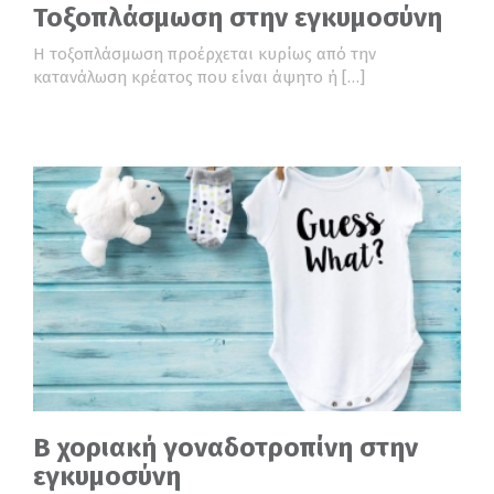
Τοξοπλάσμωση στην εγκυμοσύνη
Η τοξοπλάσμωση προέρχεται κυρίως από την
κατανάλωση κρέατος που είναι άψητο ή […]
Β χοριακή γοναδοτροπίνη στην
εγκυμοσύνη