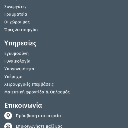
Συνεργάτες
Γραμματεία
Οι χώροι μας
Ώρες λειτουργίας
Υπηρεσίες
Εγκυμοσύνη
Γυναικολογία
Υπογονιμότητα
Υπέρηχοι
Χειρουργικές επεμβάσεις
Μαιευτική φροντίδα & Θηλασμός
Επικοινωνία
Πρόσβαση στο ιατρείο
Επικοινωνήστε μαζί μας