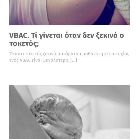
VBAC. Τί γίνεται όταν δεν ξεκινά ο
τοκετός;
Όταν ο τοκετός ξεκινά αυτόματα η πιθανότητα επιτυχίας
ενός VBAC είναι μεγαλύτερη. […]