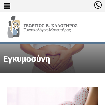
Εγκυμοσύνη