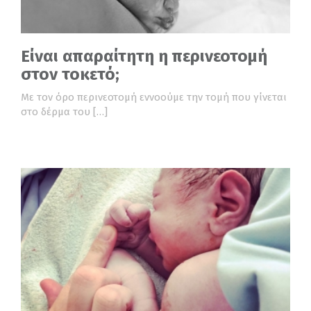
Είναι απαραίτητη η περινεοτομή
στον τοκετό;
Με τον όρο περινεοτομή εννοούμε την τομή που γίνεται
στο δέρμα του […]