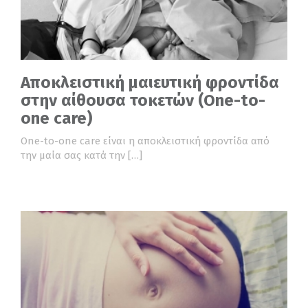
Αποκλειστική μαιευτική φροντίδα
στην αίθουσα τοκετών (One-to-
one care)
One-to-one care είναι η αποκλειστική φροντίδα από
την μαία σας κατά την […]