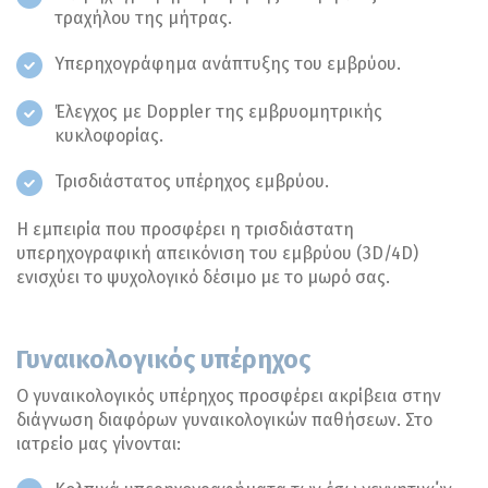
τραχήλου της μήτρας.
Υπερηχογράφημα ανάπτυξης του εμβρύου.
Έλεγχος με Doppler της εμβρυομητρικής
κυκλοφορίας.
Τρισδιάστατος υπέρηχος εμβρύου.
Η εμπειρία που προσφέρει η τρισδιάστατη
υπερηχογραφική απεικόνιση του εμβρύου (3D/4D)
ενισχύει το ψυχολογικό δέσιμο με το μωρό σας.
Γυναικολογικός υπέρηχος
Ο γυναικολογικός υπέρηχος προσφέρει ακρίβεια στην
διάγνωση διαφόρων γυναικολογικών παθήσεων. Στο
ιατρείο μας γίνονται: