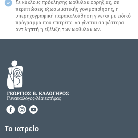
Σε κύκλους πρόκλησης ωοθυλακιορρηξίας, σε
περιπτώσεις εξωσωματικής γονιμοποίησης, η
υπερηχογραφική παρακολούθηση γίνεται με ειδικό
πρόγραμμα που επιτρέπει να γίνεται σαφέστερα
αντιληπτή η εξέλιξη των ωοθυλακίων.
Το ιατρείο