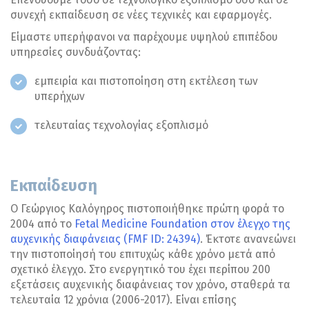
συνεχή εκπαίδευση σε νέες τεχνικές και εφαρμογές.
Είμαστε υπερήφανοι να παρέχουμε υψηλού επιπέδου
υπηρεσίες συνδυάζοντας:
εμπειρία και πιστοποίηση στη εκτέλεση των
υπερήχων
τελευταίας τεχνολογίας εξοπλισμό
Εκπαίδευση
Ο Γεώργιος Καλόγηρος πιστοποιήθηκε πρώτη φορά το
2004 από το
Fetal Medicine Foundation στον έλεγχο της
αυχενικής διαφάνειας (FMF ID: 24394)
. Έκτοτε ανανεώνει
την πιστοποίησή του επιτυχώς κάθε χρόνο μετά από
σχετικό έλεγχο. Στο ενεργητικό του έχει περίπου 200
εξετάσεις αυχενικής διαφάνειας τον χρόνο, σταθερά τα
τελευταία 12 χρόνια (2006-2017). Είναι επίσης