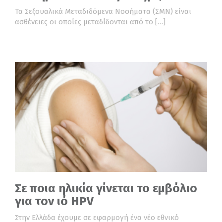
Τα Σεξουαλικά Μεταδιδόμενα Νοσήματα (ΣΜΝ) είναι
ασθένειες οι οποίες μεταδίδονται από το […]
Σε ποια ηλικία γίνεται το εμβόλιο
για τον ιό HPV
Στην Ελλάδα έχουμε σε εφαρμογή ένα νέο εθνικό