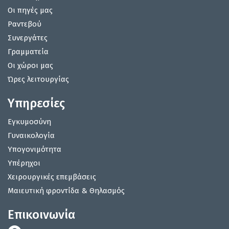
Οι πηγές μας
Ραντεβού
Συνεργάτες
Γραμματεία
Οι χώροι μας
Ώρες λειτουργίας
Υπηρεσίες
Εγκυμοσύνη
Γυναικολογία
Υπογονιμότητα
Υπέρηχοι
Χειρουργικές επεμβάσεις
Μαιευτική φροντίδα & Θηλασμός
Επικοινωνία