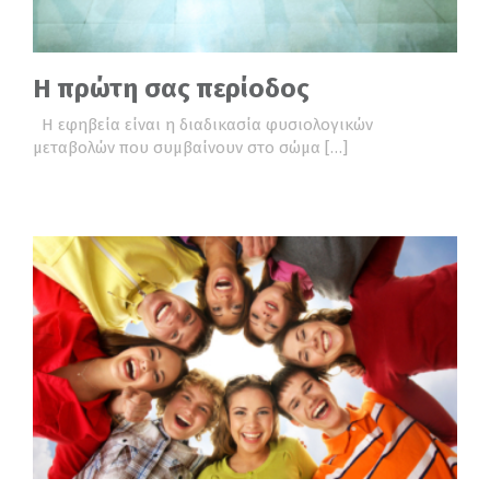
Η πρώτη σας περίοδος
Η εφηβεία είναι η διαδικασία φυσιολογικών
μεταβολών που συμβαίνουν στο σώμα […]