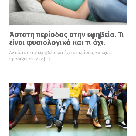
Άστατη περίοδος στην εφηβεία. Τι
είναι φυσιολογικό και τι όχι.
Αν είστε στην εφηβεία και έχετε περίοδο, θα έχετε
προσέξει ότι δεν […]