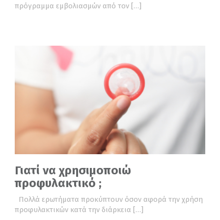
πρόγραμμα εμβολιασμών από τον […]
Γιατί να χρησιμοποιώ
προφυλακτικό ;
Πολλά ερωτήματα προκύπτουν όσον αφορά την χρήση
προφυλακτικών κατά την διάρκεια […]