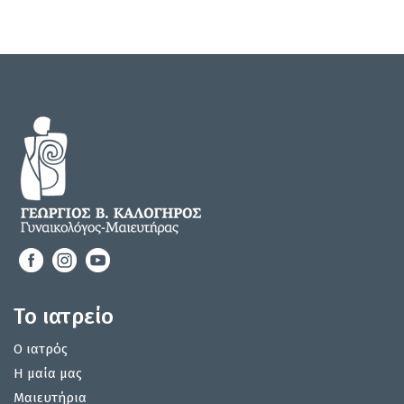
Το ιατρείο
Ο ιατρός
Η μαία μας
Μαιευτήρια