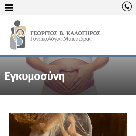
Εγκυμοσύνη