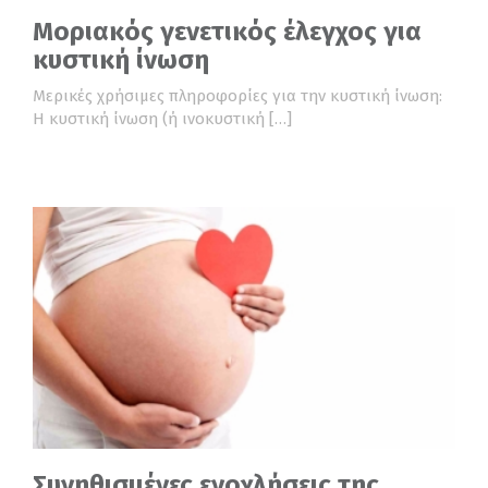
Μοριακός γενετικός έλεγχος για
κυστική ίνωση
Μερικές χρήσιμες πληροφορίες για την κυστική ίνωση:
Η κυστική ίνωση (ή ινοκυστική […]
Συνηθισμένες ενοχλήσεις της