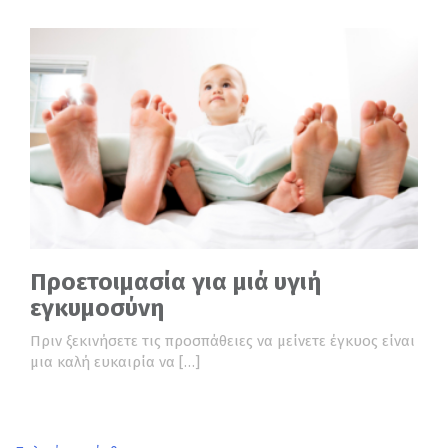
Προετοιμασία για μιά υγιή
εγκυμοσύνη
Πριν ξεκινήσετε τις προσπάθειες να μείνετε έγκυος είναι
μια καλή ευκαιρία να […]