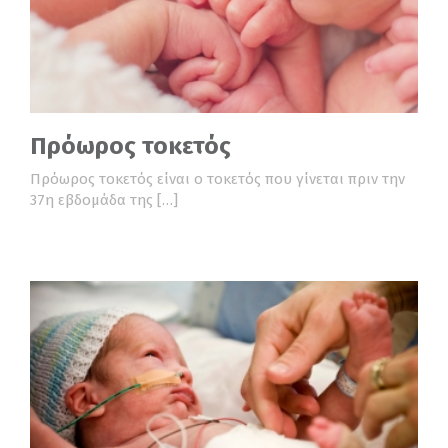
Πρόωρος τοκετός
Πρόωρος τοκετός είναι ο τοκετός που γίνεται πριν την
37η εβδομάδα της […]