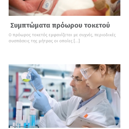
Συμπτώματα πρόωρου τοκετού
Ο πρόωρος τοκετός εμφανίζεται με συχνές, περιοδικές
συσπάσεις της μήτρας οι οποίες […]