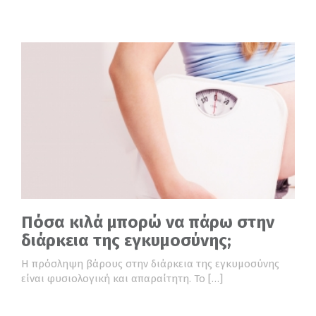
Πόσα κιλά μπορώ να πάρω στην
διάρκεια της εγκυμοσύνης;
Η πρόσληψη βάρους στην διάρκεια της εγκυμοσύνης
είναι φυσιολογική και απαραίτητη. Το […]