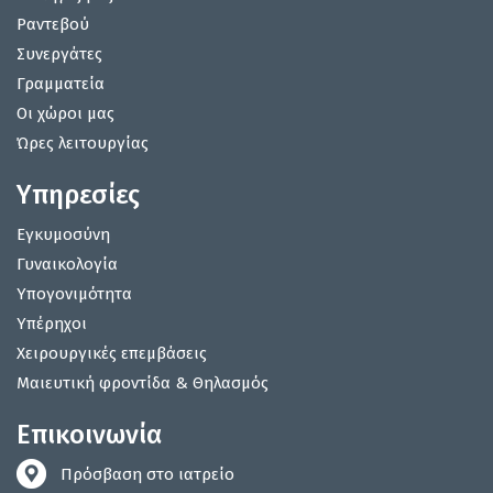
Ραντεβού
Συνεργάτες
Γραμματεία
Οι χώροι μας
Ώρες λειτουργίας
Υπηρεσίες
Εγκυμοσύνη
Γυναικολογία
Υπογονιμότητα
Υπέρηχοι
Χειρουργικές επεμβάσεις
Μαιευτική φροντίδα & Θηλασμός
Επικοινωνία
Πρόσβαση στο ιατρείο