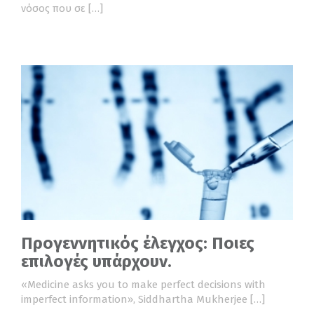
νόσος που σε […]
Προγεννητικός έλεγχος: Ποιες
επιλογές υπάρχουν.
«Μedicine asks you to make perfect decisions with
imperfect information», Siddhartha Mukherjee […]