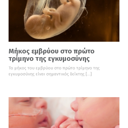
Μήκος εμβρύου στο πρώτο
τρίμηνο της εγκυμοσύνης
Το μήκος του εμβρύου στο πρώτο τρίμηνο της
εγκυμοσύνης είναι σημαντικός δείκτης […]