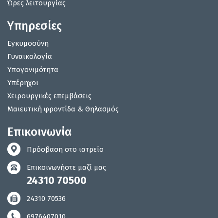
Ώρες λειτουργίας
Υπηρεσίες
Εγκυμοσύνη
Γυναικολογία
Υπογονιμότητα
Υπέρηχοι
Χειρουργικές επεμβάσεις
Μαιευτική φροντίδα & Θηλασμός
Επικοινωνία
Πρόσβαση στο ιατρείο
Επικοινωνήστε μαζί μας
24310 70500
24310 70536
6976407010