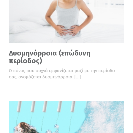
Δυσμηνόρροια (επώδυνη
περίοδος)
Ο πόνος που συχνά εμφανίζεται μαζί με την περίοδο
σας, ονομάζεται δυσμηνόρροια. […]