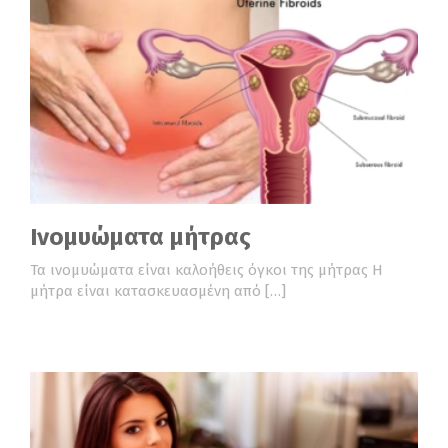
Ινομυώματα μήτρας
Τα ινομυώματα είναι καλοήθεις όγκοι της μήτρας Η
μήτρα είναι κατασκευασμένη από […]