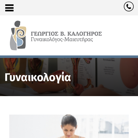
Γυναικολογία