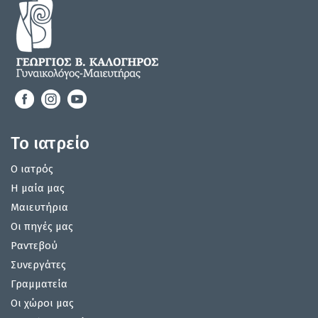
Το ιατρείο
Ο ιατρός
Η μαία μας
Μαιευτήρια
Οι πηγές μας
Ραντεβού
Συνεργάτες
Γραμματεία
Οι χώροι μας