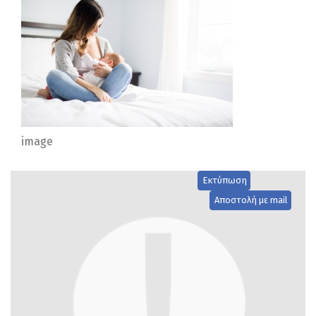
image
Εκτύπωση
Αποστολή με mail