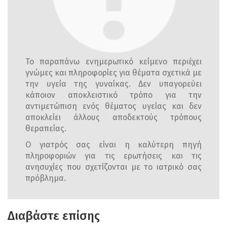
Το παραπάνω ενημερωτικό κείμενο περιέχει
γνώμες και πληροφορίες για θέματα σχετικά με
την υγεία της γυναίκας. Δεν υπαγορεύει
κάποιον αποκλειστικό τρόπο για την
αντιμετώπιση ενός θέματος υγείας και δεν
αποκλείει άλλους αποδεκτούς τρόπους
θεραπείας.
Ο γιατρός σας είναι η καλύτερη πηγή
πληροφοριών για τις ερωτήσεις και τις
ανησυχίες που σχετίζονται με το ιατρικό σας
πρόβλημα.
Διαβάστε επίσης