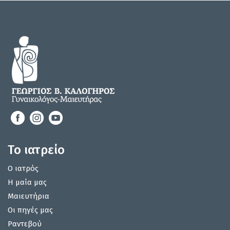
Το ιατρείο
Ο ιατρός
Η μαία μας
Μαιευτήρια
Οι πηγές μας
Ραντεβού