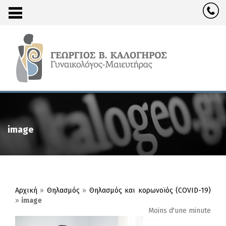
image
Αρχική
»
Θηλασμός
»
Θηλασμός και κορωνοϊός (COVID-19)
»
image
Moins d'une minute