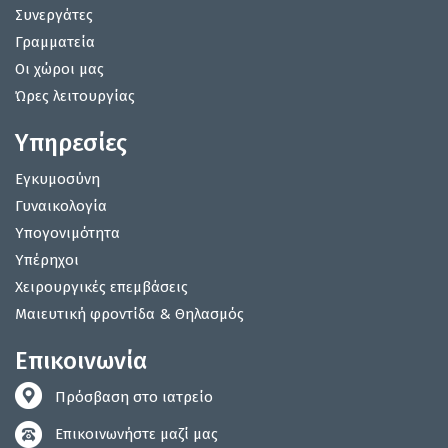
Συνεργάτες
Γραμματεία
Οι χώροι μας
Ώρες λειτουργίας
Υπηρεσίες
Εγκυμοσύνη
Γυναικολογία
Υπογονιμότητα
Υπέρηχοι
Χειρουργικές επεμβάσεις
Μαιευτική φροντίδα & Θηλασμός
Επικοινωνία
Πρόσβαση στο ιατρείο
Επικοινωνήστε μαζί μας