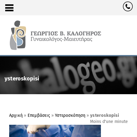
ysteroskopisi
Αρχική
»
Επεμβάσεις
»
Υστεροσκόπηση
»
ysteroskopisi
Moins d'une minute