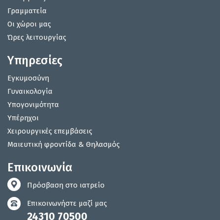
Γραμματεία
Οι χώροι μας
Ώρες λειτουργίας
Υπηρεσίες
Εγκυμοσύνη
Γυναικολογία
Υπογονιμότητα
Υπέρηχοι
Χειρουργικές επεμβάσεις
Μαιευτική φροντίδα & Θηλασμός
Επικοινωνία
Πρόσβαση στο ιατρείο
Επικοινωνήστε μαζί μας
24310 70500