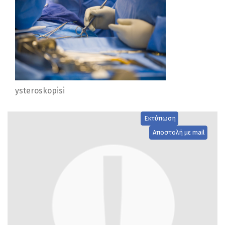
ysteroskopisi
Εκτύπωση
Αποστολή με mail