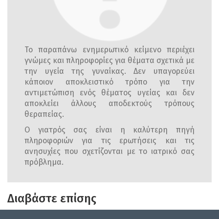
Το παραπάνω ενημερωτικό κείμενο περιέχει
γνώμες και πληροφορίες για θέματα σχετικά με
την υγεία της γυναίκας. Δεν υπαγορεύει
κάποιον αποκλειστικό τρόπο για την
αντιμετώπιση ενός θέματος υγείας και δεν
αποκλείει άλλους αποδεκτούς τρόπους
θεραπείας.
Ο γιατρός σας είναι η καλύτερη πηγή
πληροφοριών για τις ερωτήσεις και τις
ανησυχίες που σχετίζονται με το ιατρικό σας
πρόβλημα.
Διαβάστε επίσης