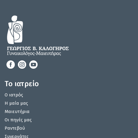
Το ιατρείο
Ο ιατρός
Η μαία μας
Μαιευτήρια
Οι πηγές μας
Ραντεβού
Συνεργάτες