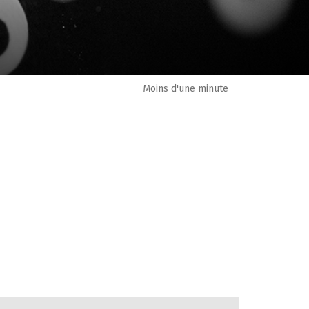
Moins d'une minute