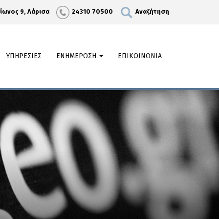
λίωνος 9, Λάρισα
24310 70500
Αναζήτηση
ΥΠΗΡΕΣΙΕΣ
ΕΝΗΜΕΡΩΣΗ
ΕΠΙΚΟΙΝΩΝΙΑ