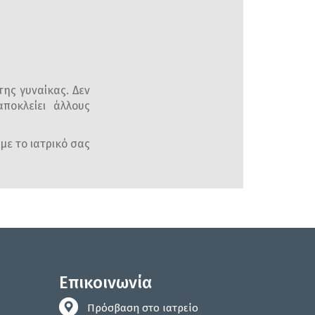
της γυναίκας. Δεν
ποκλείει άλλους
με το ιατρικό σας
Επικοινωνία
Πρόσβαση στο ιατρείο