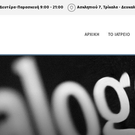
Δευτέρα-Παρασκευή 9:00 - 21:00
Ασκληπιού 7, Τρίκαλα - Δευκα
ΑΡΧΙΚΗ
ΤΟ ΙΑΤΡΕΙΟ