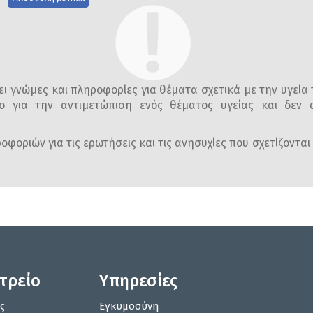
ι γνώμες και πληροφορίες για θέματα σχετικά με την υγεία 
ο για την αντιμετώπιση ενός θέματος υγείας και δεν α
φοριών για τις ερωτήσεις και τις ανησυχίες που σχετίζονται 
ατρείο
Υπηρεσίες
ς
Εγκυμοσύνη