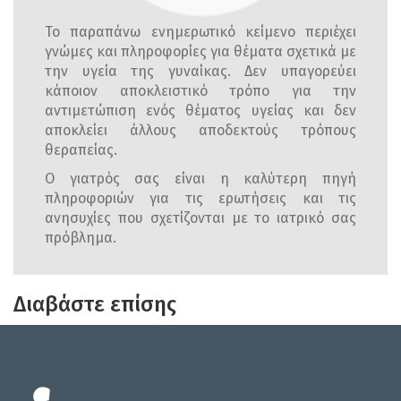
Το παραπάνω ενημερωτικό κείμενο περιέχει
γνώμες και πληροφορίες για θέματα σχετικά με
την υγεία της γυναίκας. Δεν υπαγορεύει
κάποιον αποκλειστικό τρόπο για την
αντιμετώπιση ενός θέματος υγείας και δεν
αποκλείει άλλους αποδεκτούς τρόπους
θεραπείας.
Ο γιατρός σας είναι η καλύτερη πηγή
πληροφοριών για τις ερωτήσεις και τις
ανησυχίες που σχετίζονται με το ιατρικό σας
πρόβλημα.
Διαβάστε επίσης