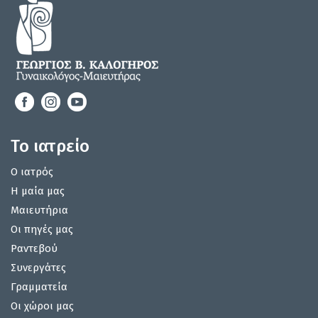
Το ιατρείο
Ο ιατρός
Η μαία μας
Μαιευτήρια
Οι πηγές μας
Ραντεβού
Συνεργάτες
Γραμματεία
Οι χώροι μας