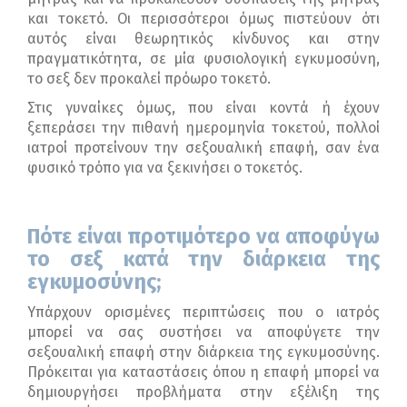
και τοκετό. Οι περισσότεροι όμως πιστεύουν ότι
αυτός είναι θεωρητικός κίνδυνος και στην
πραγματικότητα, σε μία φυσιολογική εγκυμοσύνη,
το σεξ δεν προκαλεί πρόωρο τοκετό.
Στις γυναίκες όμως, που είναι κοντά ή έχουν
ξεπεράσει την πιθανή ημερομηνία τοκετού, πολλοί
ιατροί προτείνουν την σεξουαλική επαφή, σαν ένα
φυσικό τρόπο για να ξεκινήσει ο τοκετός.
Πότε είναι
προτιμότερο να αποφύγω
το σεξ
κατά την διάρκεια της
εγκυμοσύνης
;
Υπάρχουν ορισμένες περιπτώσεις που ο ιατρός
μπορεί να σας συστήσει να αποφύγετε την
σεξουαλική επαφή στην διάρκεια της εγκυμοσύνης.
Πρόκειται για καταστάσεις όπου η επαφή μπορεί να
δημιουργήσει προβλήματα στην εξέλιξη της