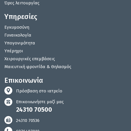
Ώρες λειτουργίας
Υπηρεσίες
Εγκυμοσύνη
Γυναικολογία
Υπογονιμότητα
Υπέρηχοι
Χειρουργικές επεμβάσεις
Μαιευτική φροντίδα & Θηλασμός
Επικοινωνία
Πρόσβαση στο ιατρείο
Επικοινωνήστε μαζί μας
24310 70500
24310 70536