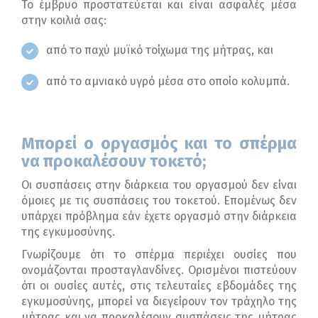
Το έμβρυο προστατεύεται και είναι ασφαλές μέσα
στην κοιλιά σας:
από το παχύ μυϊκό τοίχωμα της μήτρας, και
από το αμνιακό υγρό μέσα στο οποίο κολυμπά.
Μπορεί ο οργασμός και το σπέρμα
να προκαλέσουν τοκετό
;
Οι συσπάσεις στην διάρκεια του οργασμού δεν είναι
όμοιες με τις συσπάσεις του τοκετού. Επομένως δεν
υπάρχει πρόβλημα εάν έχετε οργασμό στην διάρκεια
της εγκυμοσύνης.
Γνωρίζουμε ότι το σπέρμα περιέχει ουσίες που
ονομάζονται προσταγλανδίνες. Ορισμένοι πιστεύουν
ότι οι ουσίες αυτές, στις τελευταίες εβδομάδες της
εγκυμοσύνης, μπορεί να διεγείρουν τον τράχηλο της
μήτρας και να προκαλέσουν συσπάσεις της μήτρας