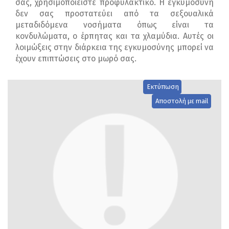
σας, χρησιμοποιείστε προφυλακτικό. Η εγκυμοσύνη
δεν σας προστατεύει από τα σεξουαλικά
μεταδιδόμενα νοσήματα όπως είναι τα
κονδυλώματα, ο έρπητας και τα χλαμύδια. Αυτές οι
λοιμώξεις στην διάρκεια της εγκυμοσύνης μπορεί να
έχουν επιπτώσεις στο μωρό σας.
Εκτύπωση
Αποστολή με mail