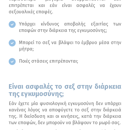
επιτρέπεται και εάν είναι ασφαλές να έχουν
σεξουαλικές επαφές.
Υπάρχει κίνδυνος αποβολής εξαιτίας των
επαφών στην διάρκεια της εγκυμοσύνης;
Μπορεί το σεξ να βλάψει το έμβρυο μέσα στην
μήτρα;
Ποιές στάσεις επιτρέπονται;
Είναι ασφαλές το
σεξ
στην διάρκεια
της εγκυμοσύνης
;
Εάν έχετε μία φυσιολογική εγκυμοσύνη δεν υπάρχει
κανένας λόγος να αποφύγετε το σεξ στην διάρκειά
της. Η διείσδυση και οι κινήσεις, κατά την διάρκεια
των επαφών, δεν μπορούν να βλάψουν το μωρό σας.