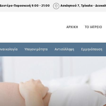
Δευτέρα-Παρασκευή 9:00 - 21:00
Ασκληπιού 7, Τρίκαλα - Δευκα
ΑΡΧΙΚΗ
ΤΟ ΙΑΤΡΕΙΟ
υναικολογία
Υπογονιμότητα
Αντισύλληψη
Εμμηνόπαυση