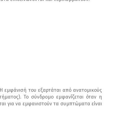
. Η εμφάνισή του εξαρτάται από ανατομικούς
τήματος). Το σύνδρομο εμφανίζεται όταν η
ται για να εμφανιστούν τα συμπτώματα είναι