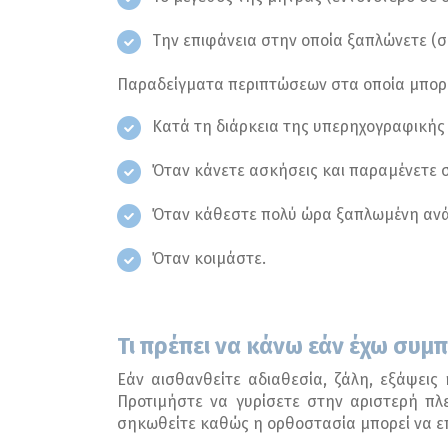
Την επιφάνεια στην οποία ξαπλώνετε (
Παραδείγματα περιπτώσεων στα οποία μπορεί
Κατά τη διάρκεια της υπερηχογραφικής 
Όταν κάνετε ασκήσεις και παραμένετε σε
Όταν κάθεστε πολύ ώρα ξαπλωμένη ανάσκ
Όταν κοιμάστε.
Τι πρέπει να κάνω εάν έχω συ
Εάν αισθανθείτε αδιαθεσία, ζάλη, εξάψεις 
Προτιμήστε να γυρίσετε στην αριστερή πλ
σηκωθείτε καθώς η ορθοστασία μπορεί να επ