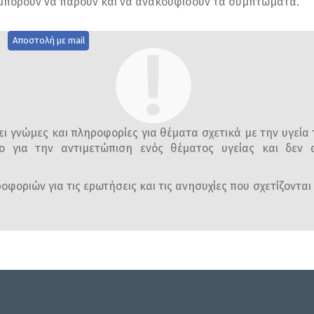
 μπορούν να πάρουν και να ανακουφίσουν τα συμπτώματα.
Αποστολή με mail
ι γνώμες και πληροφορίες για θέματα σχετικά με την υγεία 
ο για την αντιμετώπιση ενός θέματος υγείας και δεν α
φοριών για τις ερωτήσεις και τις ανησυχίες που σχετίζονται 