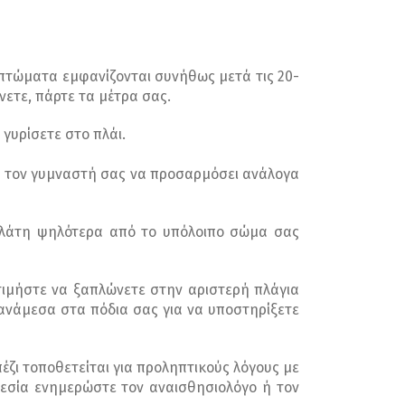
μπτώματα εμφανίζονται συνήθως μετά τις 20-
νετε, πάρτε τα μέτρα σας.
γυρίσετε στο πλάι.
 ή τον γυμναστή σας να προσαρμόσει ανάλογα
 πλάτη ψηλότερα από το υπόλοιπο σώμα σας
τιμήστε να ξαπλώνετε στην αριστερή πλάγια
 ανάμεσα στα πόδια σας για να υποστηρίξετε
έζι τοποθετείται για προληπτικούς λόγους με
αθεσία ενημερώστε τον αναισθησιολόγο ή τον