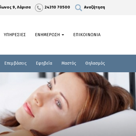
λίωνος 9, Λάρισα
24310 70500
Αναζήτηση
ΥΠΗΡΕΣΙΕΣ
ΕΝΗΜΕΡΩΣΗ
ΕΠΙΚΟΙΝΩΝΙΑ
Επεμβάσεις
Εφηβεία
Μαστός
Θηλασμός