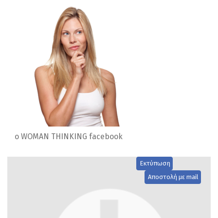
o WOMAN THINKING facebook
Εκτύπωση
Αποστολή με mail