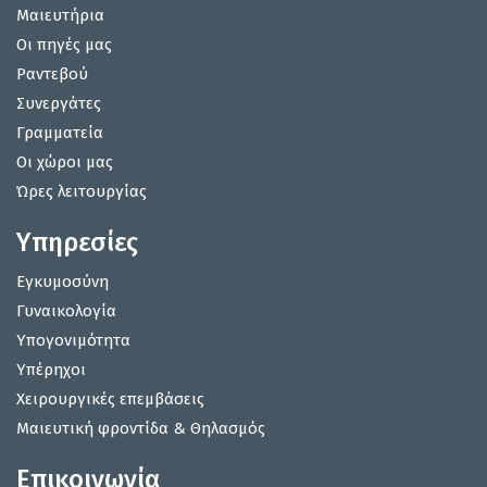
Μαιευτήρια
Οι πηγές μας
Ραντεβού
Συνεργάτες
Γραμματεία
Οι χώροι μας
Ώρες λειτουργίας
Υπηρεσίες
Εγκυμοσύνη
Γυναικολογία
Υπογονιμότητα
Υπέρηχοι
Χειρουργικές επεμβάσεις
Μαιευτική φροντίδα & Θηλασμός
Επικοινωνία