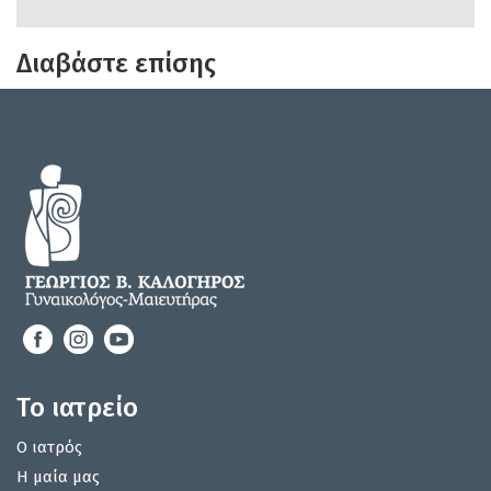
Διαβάστε επίσης
Το ιατρείο
Ο ιατρός
Η μαία μας