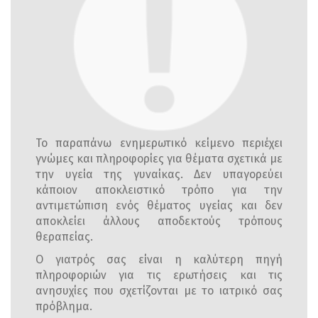
Το παραπάνω ενημερωτικό κείμενο περιέχει
γνώμες και πληροφορίες για θέματα σχετικά με
την υγεία της γυναίκας. Δεν υπαγορεύει
κάποιον αποκλειστικό τρόπο για την
αντιμετώπιση ενός θέματος υγείας και δεν
αποκλείει άλλους αποδεκτούς τρόπους
θεραπείας.
Ο γιατρός σας είναι η καλύτερη πηγή
πληροφοριών για τις ερωτήσεις και τις
ανησυχίες που σχετίζονται με το ιατρικό σας
πρόβλημα.