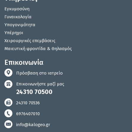
Εγκυμοσύνη
Γυναικολογία
Υπογονιμότητα
Υπέρηχοι
Χειρουργικές επεμβάσεις
Μαιευτική φροντίδα & Θηλασμός
Επικοινωνία
Πρόσβαση στο ιατρείο
Επικοινωνήστε μαζί μας
24310 70500
24310 70536
6976407010
info@kalogeo.gr