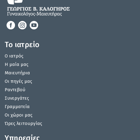
Το ιατρείο
Ο ιατρός
Η μαία μας
Μαιευτήρια
Οι πηγές μας
Ραντεβού
Συνεργάτες
Γραμματεία
Οι χώροι μας
Ώρες λειτουργίας
Υπηρεσίες