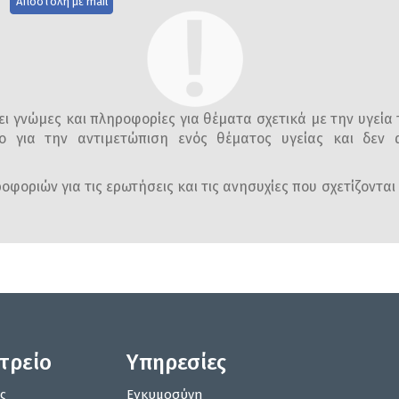
Αποστολή με mail
ι γνώμες και πληροφορίες για θέματα σχετικά με την υγεία 
ο για την αντιμετώπιση ενός θέματος υγείας και δεν α
φοριών για τις ερωτήσεις και τις ανησυχίες που σχετίζονται 
ατρείο
Υπηρεσίες
ς
Εγκυμοσύνη