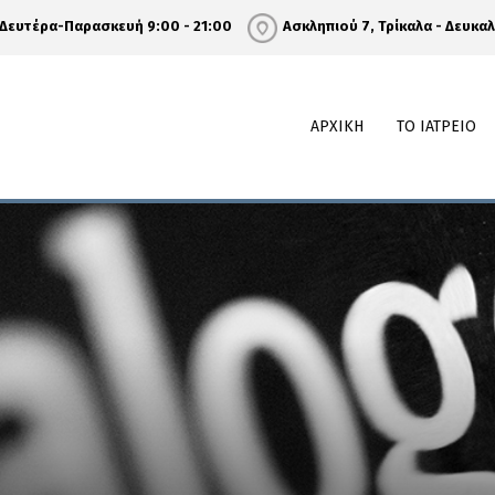
Δευτέρα-Παρασκευή 9:00 - 21:00
Ασκληπιού 7, Τρίκαλα - Δευκα
ΑΡΧΙΚΗ
ΤΟ ΙΑΤΡΕΙΟ