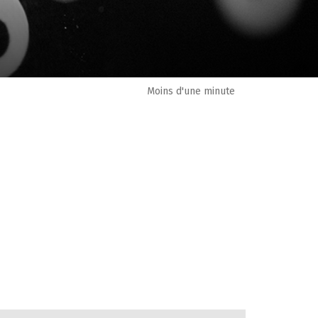
Moins d'une minute