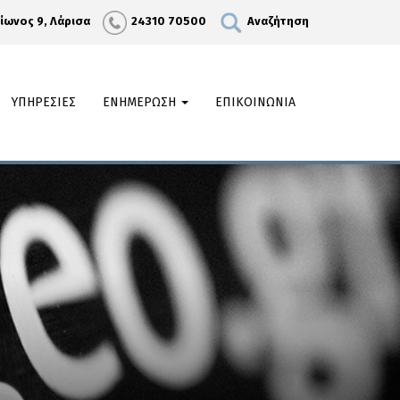
λίωνος 9, Λάρισα
24310 70500
Αναζήτηση
ΥΠΗΡΕΣΙΕΣ
ΕΝΗΜΕΡΩΣΗ
ΕΠΙΚΟΙΝΩΝΙΑ