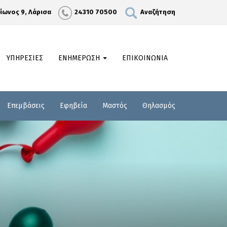
λίωνος 9, Λάρισα
24310 70500
Αναζήτηση
ΥΠΗΡΕΣΙΕΣ
ΕΝΗΜΕΡΩΣΗ
ΕΠΙΚΟΙΝΩΝΙΑ
Επεμβάσεις
Εφηβεία
Μαστός
Θηλασμός