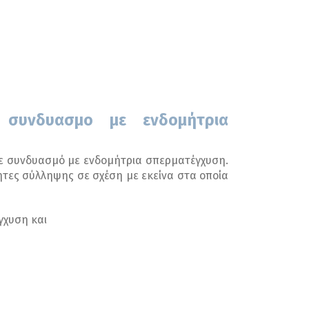
ε συνδυασμο με ενδομήτρια
ε συνδυασμό με ενδομήτρια σπερματέγχυση.
ητες σύλληψης σε σχέση με εκείνα στα οποία
γχυση και