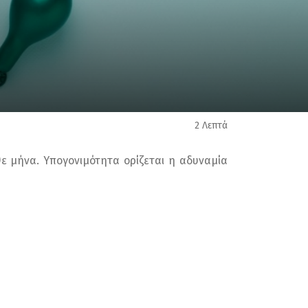
2 Λεπτά
ε μήνα. Υπογονιμότητα ορίζεται η αδυναμία