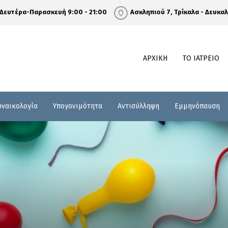
Δευτέρα-Παρασκευή 9:00 - 21:00
Ασκληπιού 7, Τρίκαλα - Δευκα
ΑΡΧΙΚΗ
ΤΟ ΙΑΤΡΕΙΟ
υναικολογία
Υπογονιμότητα
Αντισύλληψη
Εμμηνόπαυση