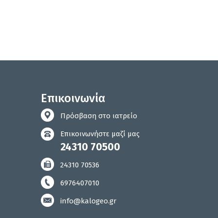
Επικοινωνία
Πρόσβαση στο ιατρείο
Επικοινωνήστε μαζί μας
24310 70500
24310 70536
6976407010
info@kalogeo.gr