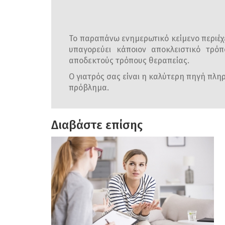
Το παραπάνω ενημερωτικό κείμενο περιέχε
υπαγορεύει κάποιον αποκλειστικό τρόπ
αποδεκτούς τρόπους θεραπείας.
Ο γιατρός σας είναι η καλύτερη πηγή πληρο
πρόβλημα.
Διαβάστε επίσης