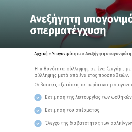
Ανεξήγητη υπογονιμό
σπερματέγχυση
Αρχική
»
Υπογονιμότητα
»
Ανεξήγητη υπογονιμότη
Η πιθανότητα σύλληψης σε ένα ζευγάρι, με
σύλληψης μετά από ένα έτος προσπαθειών.
Οι βασικές εξετάσεις σε περίπτωση υπογονι
Εκτίμηση της λειτουργίας των ωοθηκών
Εκτίμηση του σπέρματος
Έλεγχο της διαβατότητας των σαλπίγγω