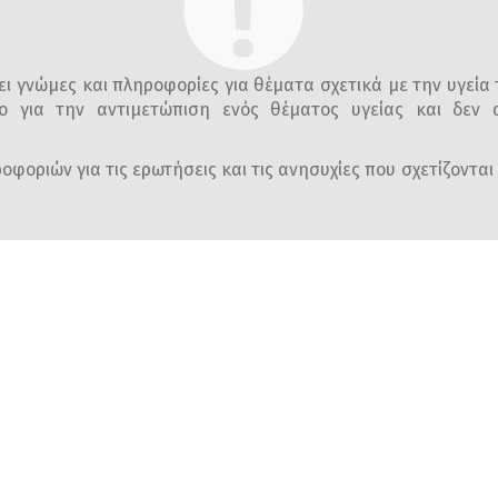
ι γνώμες και πληροφορίες για θέματα σχετικά με την υγεία 
ο για την αντιμετώπιση ενός θέματος υγείας και δεν α
φοριών για τις ερωτήσεις και τις ανησυχίες που σχετίζονται 