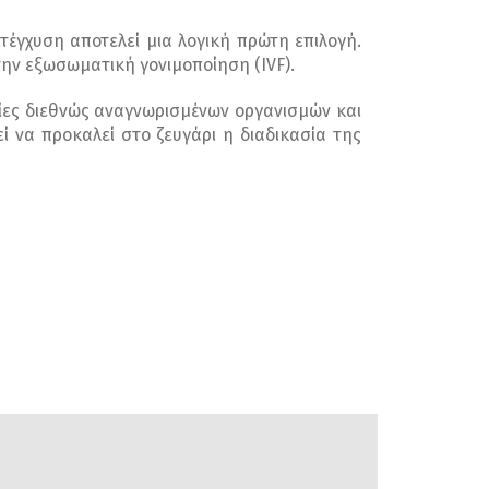
έγχυση αποτελεί μια λογική πρώτη επιλογή.
ην εξωσωματική γονιμοποίηση (IVF).
ες διεθνώς αναγνωρισμένων οργανισμών και
 να προκαλεί στο ζευγάρι η διαδικασία της