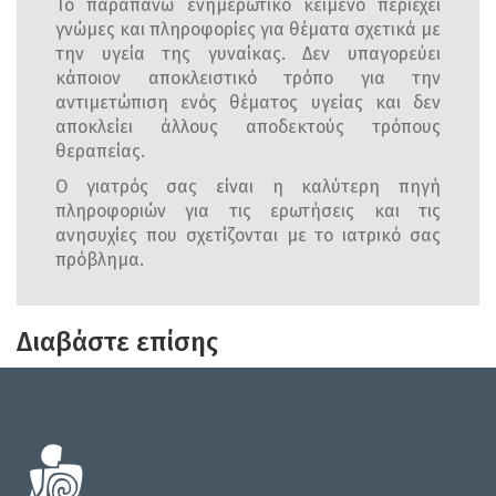
Το παραπάνω ενημερωτικό κείμενο περιέχει
γνώμες και πληροφορίες για θέματα σχετικά με
την υγεία της γυναίκας. Δεν υπαγορεύει
κάποιον αποκλειστικό τρόπο για την
αντιμετώπιση ενός θέματος υγείας και δεν
αποκλείει άλλους αποδεκτούς τρόπους
θεραπείας.
Ο γιατρός σας είναι η καλύτερη πηγή
πληροφοριών για τις ερωτήσεις και τις
ανησυχίες που σχετίζονται με το ιατρικό σας
πρόβλημα.
Διαβάστε επίσης