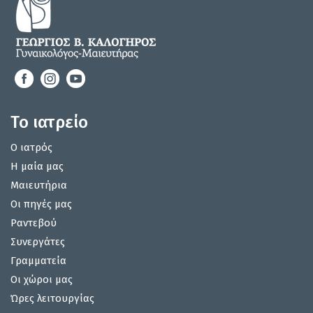
Το ιατρείο
Ο ιατρός
Η μαία μας
Μαιευτήρια
Οι πηγές μας
Ραντεβού
Συνεργάτες
Γραμματεία
Οι χώροι μας
Ώρες λειτουργίας