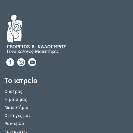
Το ιατρείο
Ο ιατρός
Η μαία μας
Μαιευτήρια
Οι πηγές μας
Ραντεβού
Συνεργάτες