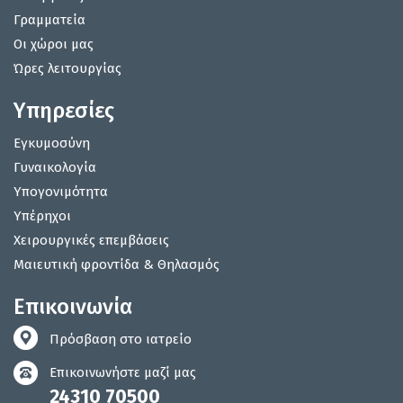
Γραμματεία
Οι χώροι μας
Ώρες λειτουργίας
Υπηρεσίες
Εγκυμοσύνη
Γυναικολογία
Υπογονιμότητα
Υπέρηχοι
Χειρουργικές επεμβάσεις
Μαιευτική φροντίδα & Θηλασμός
Επικοινωνία
Πρόσβαση στο ιατρείο
Επικοινωνήστε μαζί μας
24310 70500