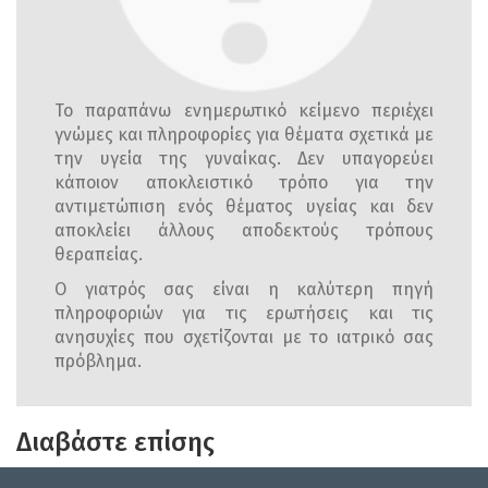
Το παραπάνω ενημερωτικό κείμενο περιέχει
γνώμες και πληροφορίες για θέματα σχετικά με
την υγεία της γυναίκας. Δεν υπαγορεύει
κάποιον αποκλειστικό τρόπο για την
αντιμετώπιση ενός θέματος υγείας και δεν
αποκλείει άλλους αποδεκτούς τρόπους
θεραπείας.
Ο γιατρός σας είναι η καλύτερη πηγή
πληροφοριών για τις ερωτήσεις και τις
ανησυχίες που σχετίζονται με το ιατρικό σας
πρόβλημα.
Διαβάστε επίσης