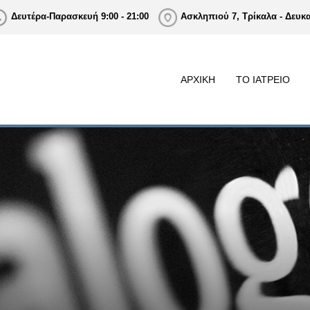
Δευτέρα-Παρασκευή 9:00 - 21:00
Ασκληπιού 7, Τρίκαλα - Δευκ
ΑΡΧΙΚΗ
ΤΟ ΙΑΤΡΕΙΟ