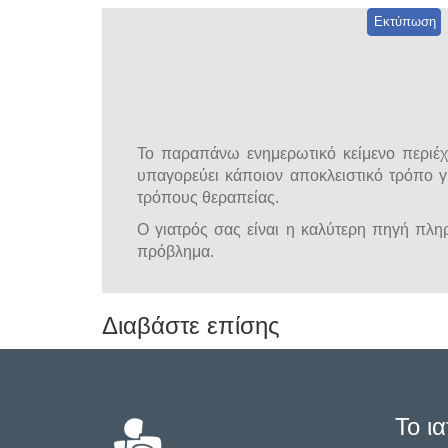
Εκτύπωση
Το παραπάνω ενημερωτικό κείμενο περιέχε
υπαγορεύει κάποιον αποκλειστικό τρόπο γ
τρόπους θεραπείας.
Ο γιατρός σας είναι η καλύτερη πηγή πληρο
πρόβλημα.
Διαβάστε επίσης
Το ια