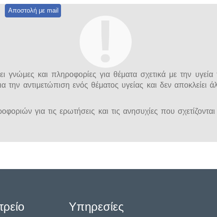
Αποστολή με mail
ι γνώμες και πληροφορίες για θέματα σχετικά με την υγεία 
ια την αντιμετώπιση ενός θέματος υγείας και δεν αποκλείει 
φοριών για τις ερωτήσεις και τις ανησυχίες που σχετίζονται 
τρείο
Υπηρεσίες