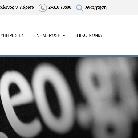
αλίωνος 9, Λάρισα
24310 70500
Αναζήτηση
ΥΠΗΡΕΣΙΕΣ
ΕΝΗΜΕΡΩΣΗ
ΕΠΙΚΟΙΝΩΝΙΑ