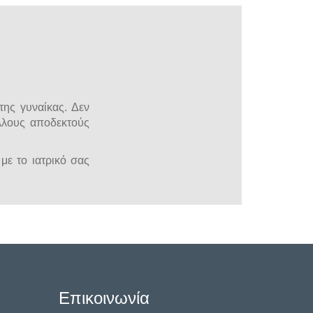
της γυναίκας. Δεν
άλλους αποδεκτούς
με το ιατρικό σας
Επικοινωνία