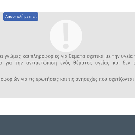
Αποστολή με mail
ι γνώμες και πληροφορίες για θέματα σχετικά με την υγεία 
ο για την αντιμετώπιση ενός θέματος υγείας και δεν α
φοριών για τις ερωτήσεις και τις ανησυχίες που σχετίζονται 