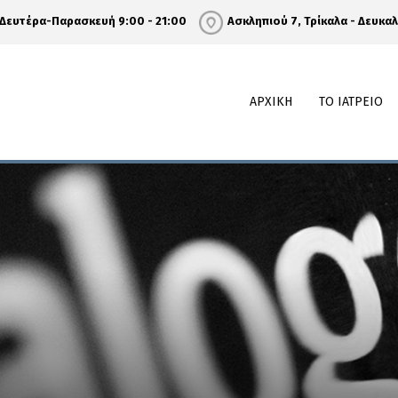
Δευτέρα-Παρασκευή 9:00 - 21:00
Ασκληπιού 7, Τρίκαλα - Δευκα
ΑΡΧΙΚΗ
ΤΟ ΙΑΤΡΕΙΟ