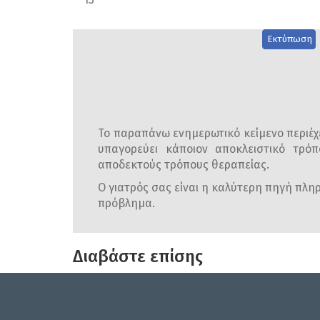
Εκτύπωση
Το παραπάνω ενημερωτικό κείμενο περιέχε
υπαγορεύει κάποιον αποκλειστικό τρόπ
αποδεκτούς τρόπους θεραπείας.
Ο γιατρός σας είναι η καλύτερη πηγή πληρο
πρόβλημα.
Διαβάστε επίσης