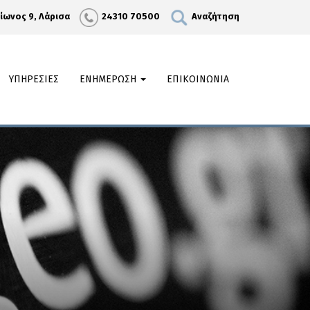
λίωνος 9, Λάρισα
24310 70500
Αναζήτηση
ΥΠΗΡΕΣΙΕΣ
ΕΝΗΜΕΡΩΣΗ
ΕΠΙΚΟΙΝΩΝΙΑ