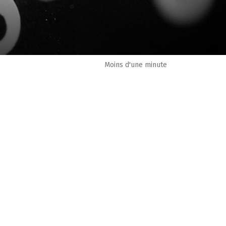
Moins d'une minute