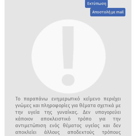
Εκτύπωση
Αποστολή με mail
Το παραπάνω ενημερωτικό κείμενο περιέχει
γνώμες και πληροφορίες για θέματα σχετικά με
την υγεία της γυναίκας. Δεν υπαγορεύει
κάποιον αποκλειστικό τρόπο για την
αντιμετώπιση ενός θέματος υγείας και δεν
αποκλείει άλλους αποδεκτούς τρόπους