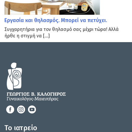
Εργασία και θηλασμός. Μπορεί να πετύχει.
Συγχαρητήρια για τον θηλασμό σας μέχρι τώρα! Αλλά
ήρθε η στιγμή να […]
Το ιατρείο