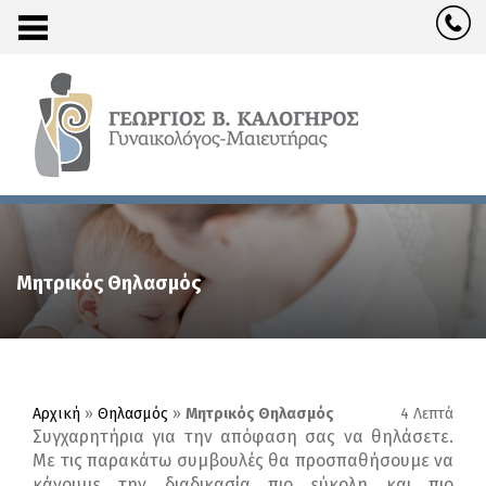
Μητρικός Θηλασμός
Αρχική
»
Θηλασμός
»
Μητρικός Θηλασμός
4 Λεπτά
Συγχαρητήρια για την απόφαση σας να θηλάσετε.
Με τις παρακάτω συμβουλές θα προσπαθήσουμε να
κάνουμε την διαδικασία πιο εύκολη και πιο