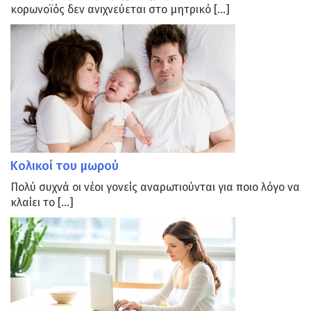
κορωνοϊός δεν ανιχνεύεται στο μητρικό […]
Κολικοί του μωρού
Πολύ συχνά οι νέοι γονείς αναρωτιούνται για ποιο λόγο να
κλαίει το […]