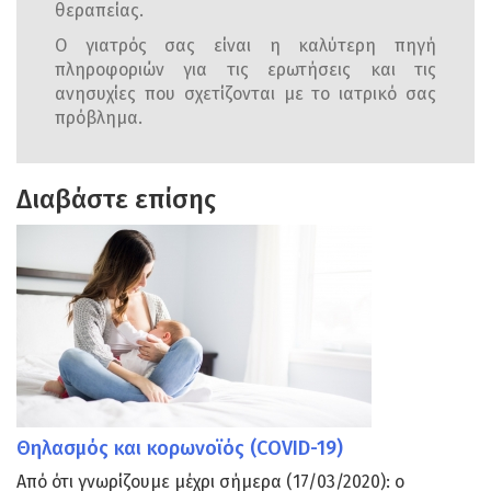
θεραπείας.
Ο γιατρός σας είναι η καλύτερη πηγή
πληροφοριών για τις ερωτήσεις και τις
ανησυχίες που σχετίζονται με το ιατρικό σας
πρόβλημα.
Διαβάστε επίσης
Θηλασμός και κορωνοϊός (COVID-19)
Από ότι γνωρίζουμε μέχρι σήμερα (17/03/2020): ο