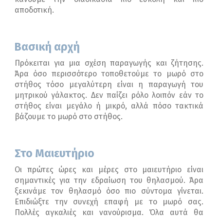
αποδοτική.
Βασική αρχή
Πρόκειται για μια σχέση παραγωγής και ζήτησης.
Άρα όσο περισσότερο τοποθετούμε το μωρό στο
στήθος τόσο μεγαλύτερη είναι η παραγωγή του
μητρικού γάλακτος. Δεν παίζει ρόλο λοιπόν εάν το
στήθος είναι μεγάλο ή μικρό, αλλά πόσο τακτικά
βάζουμε το μωρό στο στήθος.
Στο Μαιευτήριο
Οι πρώτες ώρες και μέρες στο μαιευτήριο είναι
σημαντικές για την εδραίωση του θηλασμού. Άρα
ξεκινάμε τον θηλασμό όσο πιο σύντομα γίνεται.
Επιδιώξτε την συνεχή επαφή με το μωρό σας.
Πολλές αγκαλιές και νανούρισμα. Όλα αυτά θα