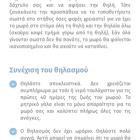
δάχτυλο σας και να αφήσει την θηλή. Τότε
ξανακάνετε την προσπάθεια να το τοποθετήσετε
σωστά στο στήθος όσες φορές χρειαστεί για να έχει
το μωρό στο στόμα όλη τη θηλή και την θηλαία άλω
(σκούρο καφέ τμήμα γύρω από τη θηλή). Εάν όλα
γίνονται σωστά δεν θα πονάτε, το μωρό θα φαίνεται
ικανοποιημένο και θα ακούτε να καταπίνει.
Συνέχιση του θηλασμού
Θηλάστε αποκλειστικά. Δεν χρειάζεται
συμπλήρωμα με τσάι ή νερό τουλάχιστον για τις
πρώτες 40 ημέρες της ζωής του μωρού. Το
μητρικό γάλα είναι το μόνο απαραίτητο για το
μωρό σας και καλύπτει πλήρως όλες του τις
ανάγκες.
Ο θηλασμός δεν έχει ωράριο. Θηλάστε πολύ
συχνά. Αυτό μπορεί να σημαίνει ότι το μωρό θα