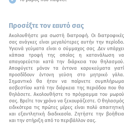
Προσέξτε τον εαυτό σας
Ακολουθήστε μια σωστή διατροφή. Οι διατροφικές
σας ανάγκες είναι μεγαλύτερες αυτήν την περίοδο.
Υγιεινά γεύματα είναι ο σύμμαχος σας .Δεν υπάρχει
κάποια τροφή της οποίας η κατανάλωση να
απαγορεύεται κατά την διάρκεια του θηλασμού.
Αποφύγετε μόνον τα έντονα καρυκεύματα γιατί
προσδίδουν έντονη γεύση στο μητρικό γάλα.
Σημαντικό θα ήταν να παίρνετε συμπλήρωμα
ασβεστίου κατά την διάρκεια της περιόδου που θα
θηλάσετε. Ακολουθήστε το πρόγραμμα του μωρού
σας. Βρείτε τον χρόνο να ξεκουράζεστε. Ο θηλασμός
ειδικότερα τις πρώτες μέρες είναι πολύ απαιτητική
και εξαντλητική διαδικασία. Ζητήστε την βοήθεια
και την στήριξη από το περιβάλλον σας.