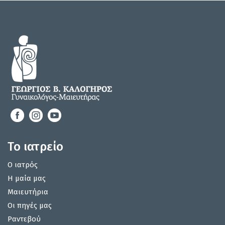
Το ιατρείο
Ο ιατρός
Η μαία μας
Μαιευτήρια
Οι πηγές μας
Ραντεβού