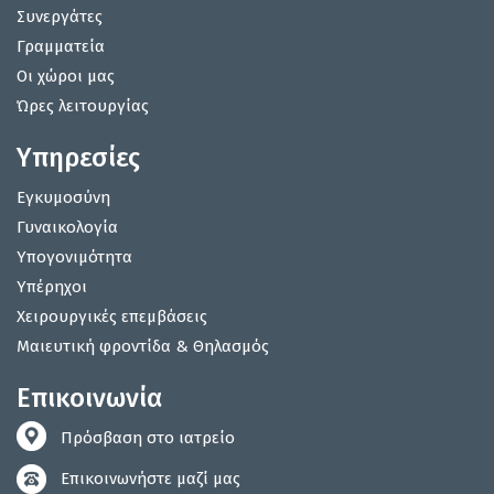
Συνεργάτες
Γραμματεία
Οι χώροι μας
Ώρες λειτουργίας
Υπηρεσίες
Εγκυμοσύνη
Γυναικολογία
Υπογονιμότητα
Υπέρηχοι
Χειρουργικές επεμβάσεις
Μαιευτική φροντίδα & Θηλασμός
Επικοινωνία
Πρόσβαση στο ιατρείο
Επικοινωνήστε μαζί μας