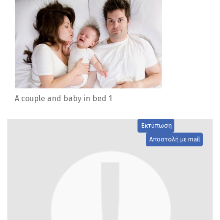
A couple and baby in bed 1
Εκτύπωση
Αποστολή με mail