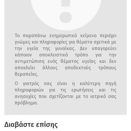
Το παραπάνω ενημερωτικό κείμενο περιέχει
γνώμες και πληροφορίες για θέματα σχετικά με
την υγεία της γυναίκας. Δεν υπαγορεύει
κάποιον αποκλειστικό τρόπο για την
αντιμετώπιση ενός θέματος υγείας και δεν
αποκλείει άλλους αποδεκτούς τρόπους
θεραπείας.
Ο γιατρός σας είναι η καλύτερη πηγή
πληροφοριών για τις ερωτήσεις και τις
ανησυχίες που σχετίζονται με το ιατρικό σας
πρόβλημα.
Διαβάστε επίσης