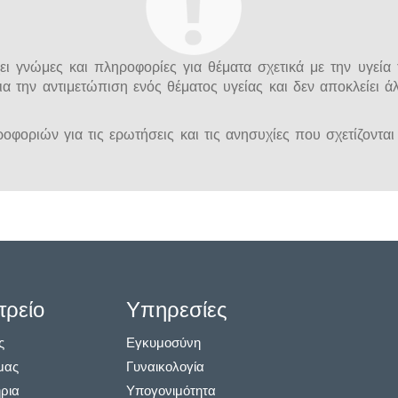
ι γνώμες και πληροφορίες για θέματα σχετικά με την υγεία 
ια την αντιμετώπιση ενός θέματος υγείας και δεν αποκλείει 
φοριών για τις ερωτήσεις και τις ανησυχίες που σχετίζονται 
τρείο
Υπηρεσίες
ς
Εγκυμοσύνη
μας
Γυναικολογία
ρια
Υπογονιμότητα