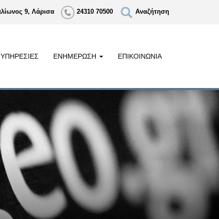
αλίωνος 9, Λάρισα
24310 70500
Αναζήτηση
ΥΠΗΡΕΣΙΕΣ
ΕΝΗΜΕΡΩΣΗ
ΕΠΙΚΟΙΝΩΝΙΑ