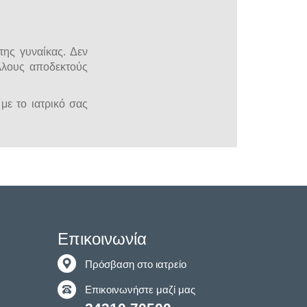
της γυναίκας. Δεν
άλλους αποδεκτούς
με το ιατρικό σας
Επικοινωνία
Πρόσβαση στο ιατρείο
Επικοινωνήστε μαζί μας