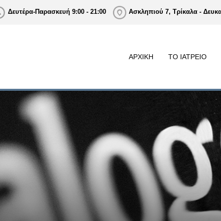
Δευτέρα-Παρασκευή 9:00 - 21:00
Ασκληπιού 7, Τρίκαλα - Δευκ
ΑΡΧΙΚΗ
ΤΟ ΙΑΤΡΕΙΟ