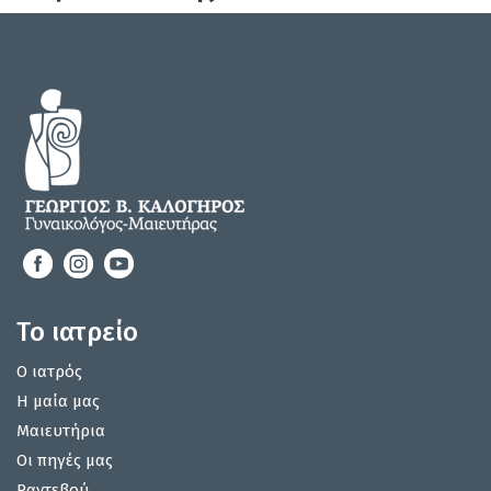
Το ιατρείο
Ο ιατρός
Η μαία μας
Μαιευτήρια
Οι πηγές μας
Ραντεβού