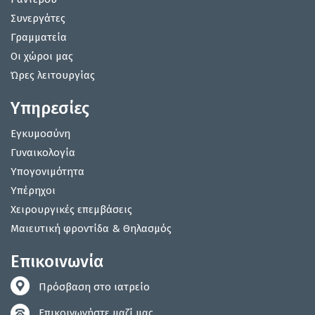
Συνεργάτες
Γραμματεία
Οι χώροι μας
Ώρες λειτουργίας
Υπηρεσίες
Εγκυμοσύνη
Γυναικολογία
Υπογονιμότητα
Υπέρηχοι
Χειρουργικές επεμβάσεις
Μαιευτική φροντίδα & Θηλασμός
Επικοινωνία
Πρόσβαση στο ιατρείο
Επικοινωνήστε μαζί μας