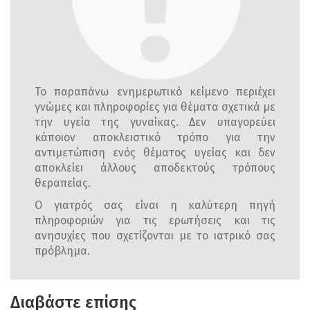
Το παραπάνω ενημερωτικό κείμενο περιέχει
γνώμες και πληροφορίες για θέματα σχετικά με
την υγεία της γυναίκας. Δεν υπαγορεύει
κάποιον αποκλειστικό τρόπο για την
αντιμετώπιση ενός θέματος υγείας και δεν
αποκλείει άλλους αποδεκτούς τρόπους
θεραπείας.
Ο γιατρός σας είναι η καλύτερη πηγή
πληροφοριών για τις ερωτήσεις και τις
ανησυχίες που σχετίζονται με το ιατρικό σας
πρόβλημα.
Διαβάστε επίσης