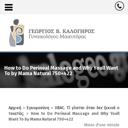
How to Do Perineal Massage and Why Youll Want
To by Mama Natural 750×422
Αρχική
»
Εγκυμοσύνη
»
VBAC. Τί γίνεται όταν δεν ξεκινά ο
τοκετός;
»
How to Do Perineal Massage and Why Youll
Want To by Mama Natural 750×422
Moins d'une minute