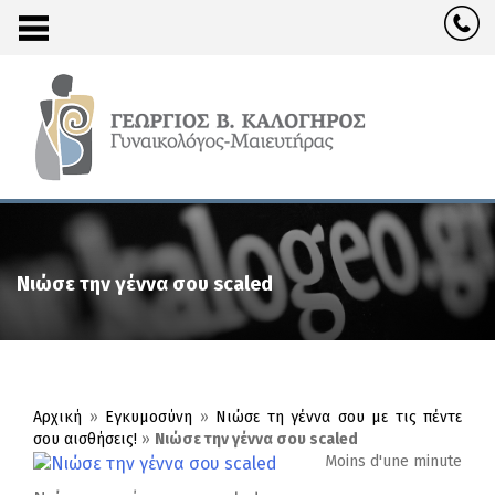
Νιώσε την γέννα σου scaled
Αρχική
»
Εγκυμοσύνη
»
Νιώσε τη γέννα σου με τις πέντε
σου αισθήσεις!
»
Νιώσε την γέννα σου scaled
Moins d'une minute