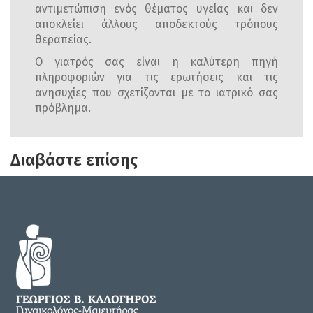
αντιμετώπιση ενός θέματος υγείας και δεν
αποκλείει άλλους αποδεκτούς τρόπους
θεραπείας.
Ο γιατρός σας είναι η καλύτερη πηγή
πληροφοριών για τις ερωτήσεις και τις
ανησυχίες που σχετίζονται με το ιατρικό σας
πρόβλημα.
Διαβάστε επίσης