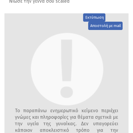
Νιώσε την γέννα σου scaled
Εκτύπωση
Αποστολή με mail
Το παραπάνω ενημερωτικό κείμενο περιέχει
γνώμες και πληροφορίες για θέματα σχετικά με
την υγεία της γυναίκας. Δεν υπαγορεύει
κάποιον αποκλειστικό τρόπο για την