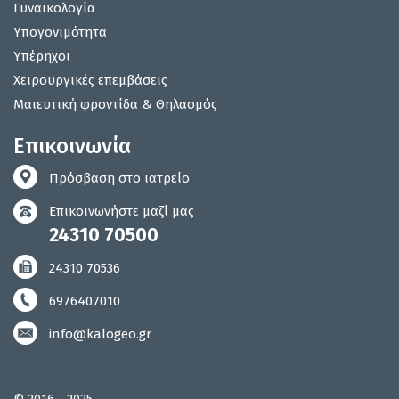
Γυναικολογία
Υπογονιμότητα
Υπέρηχοι
Χειρουργικές επεμβάσεις
Μαιευτική φροντίδα & Θηλασμός
Επικοινωνία
Πρόσβαση στο ιατρείο
Επικοινωνήστε μαζί μας
24310 70500
24310 70536
6976407010
info@kalogeo.gr