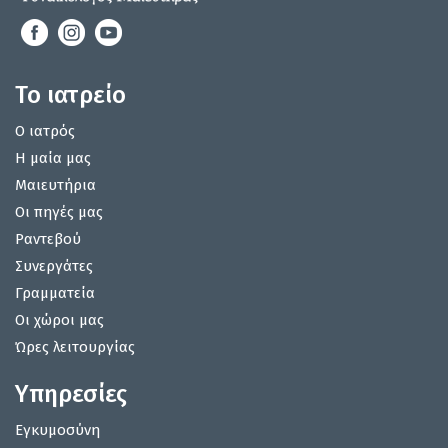
Το ιατρείο
Ο ιατρός
Η μαία μας
Μαιευτήρια
Οι πηγές μας
Ραντεβού
Συνεργάτες
Γραμματεία
Οι χώροι μας
Ώρες λειτουργίας
Υπηρεσίες
Εγκυμοσύνη