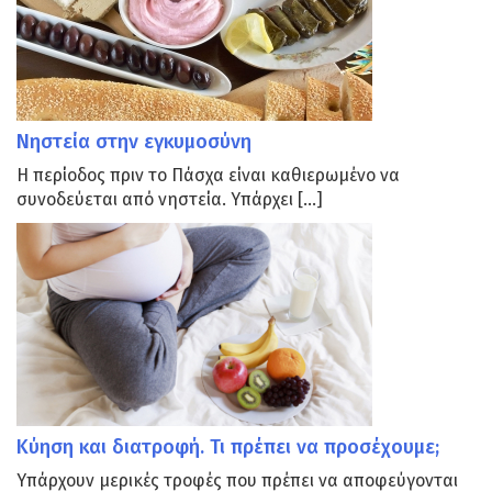
Νηστεία στην εγκυμοσύνη
Η περίοδος πριν το Πάσχα είναι καθιερωμένο να
συνοδεύεται από νηστεία. Υπάρχει […]
Κύηση και διατροφή. Τι πρέπει να προσέχουμε;
Υπάρχουν μερικές τροφές που πρέπει να αποφεύγονται