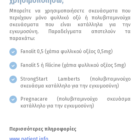
χρησιμοποιήσω;
Μπορείτε να χρησιμοποιήσετε σκευάσματα που
περιέχουν μόνο φυλλικό οξύ ή πολυβιταμινούχα
σκευάσματα που είναι κατάλληλα για την
εγκυμοσύνη. Παραδείγματα αποτελούν τα
παρακάτω:
Fanolit 0,5 (χάπια φυλλικού οξέος 0,5mg)
Fanolit 5 ή Filicine (χάπια φυλλικού οξέος 5mg)
StrongStart Lamberts (πολυβιταμινούχο
σκευάσμα κατάλληλο για την εγκυμοσύνη)
Pregnacare (πολυβιταμινούχο σκευάσμα
κατάλληλο για την εγκυμοσύνη)
Περισσότερες πληροφορίες
www.patient.info