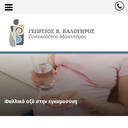
Φυλλικό οξύ στην εγκυμοσύνη