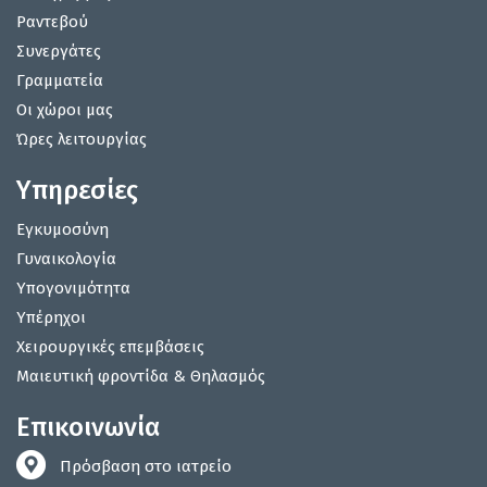
Ραντεβού
Συνεργάτες
Γραμματεία
Οι χώροι μας
Ώρες λειτουργίας
Υπηρεσίες
Εγκυμοσύνη
Γυναικολογία
Υπογονιμότητα
Υπέρηχοι
Χειρουργικές επεμβάσεις
Μαιευτική φροντίδα & Θηλασμός
Επικοινωνία
Πρόσβαση στο ιατρείο