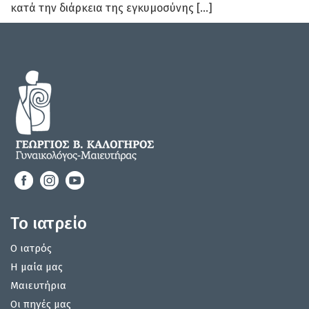
κατά την διάρκεια της εγκυμοσύνης […]
Το ιατρείο
Ο ιατρός
Η μαία μας
Μαιευτήρια
Οι πηγές μας