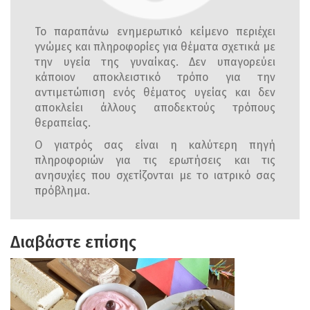
Το παραπάνω ενημερωτικό κείμενο περιέχει
γνώμες και πληροφορίες για θέματα σχετικά με
την υγεία της γυναίκας. Δεν υπαγορεύει
κάποιον αποκλειστικό τρόπο για την
αντιμετώπιση ενός θέματος υγείας και δεν
αποκλείει άλλους αποδεκτούς τρόπους
θεραπείας.
Ο γιατρός σας είναι η καλύτερη πηγή
πληροφοριών για τις ερωτήσεις και τις
ανησυχίες που σχετίζονται με το ιατρικό σας
πρόβλημα.
Διαβάστε επίσης