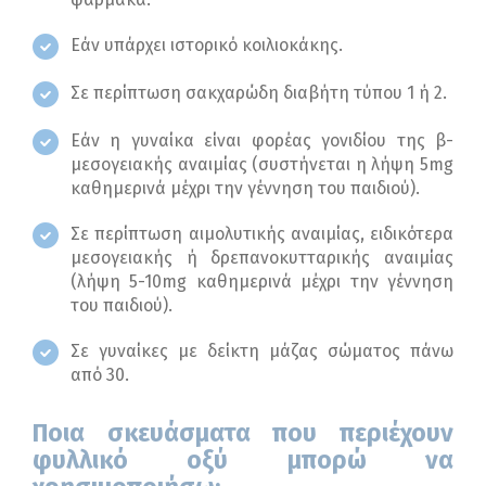
Εάν υπάρχει ιστορικό κοιλιοκάκης.
Σε περίπτωση σακχαρώδη διαβήτη τύπου 1 ή 2.
Εάν η γυναίκα είναι φορέας γονιδίου της β-
μεσογειακής αναιμίας (συστήνεται η λήψη 5mg
καθημερινά μέχρι την γέννηση του παιδιού).
Σε περίπτωση αιμολυτικής αναιμίας, ειδικότερα
μεσογειακής ή δρεπανοκυτταρικής αναιμίας
(λήψη 5-10mg καθημερινά μέχρι την γέννηση
του παιδιού).
Σε γυναίκες με δείκτη μάζας σώματος πάνω
από 30.
Ποια σκευάσματα που περιέχουν
φυλλικό οξύ μπορώ να