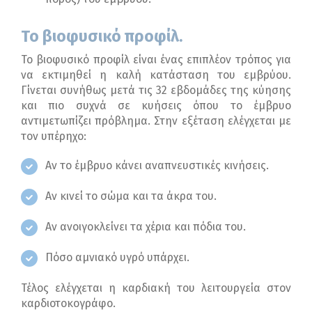
Το βιοφυσικό προφίλ.
Το βιοφυσικό προφίλ είναι ένας επιπλέον τρόπος για
να εκτιμηθεί η καλή κατάσταση του εμβρύου.
Γίνεται συνήθως μετά τις 32 εβδομάδες της κύησης
και πιο συχνά σε κυήσεις όπου το έμβρυο
αντιμετωπίζει πρόβλημα. Στην εξέταση ελέγχεται με
τον υπέρηχο:
Αν το έμβρυο κάνει αναπνευστικές κινήσεις.
Αν κινεί το σώμα και τα άκρα του.
Αν ανοιγοκλείνει τα χέρια και πόδια του.
Πόσο αμνιακό υγρό υπάρχει.
Τέλος ελέγχεται η καρδιακή του λειτουργεία στον
καρδιοτοκογράφο.