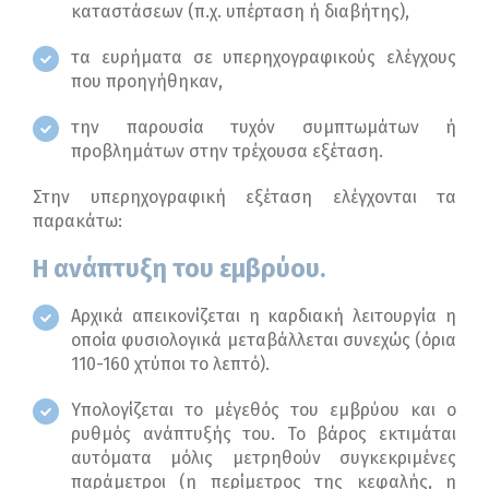
καταστάσεων (π.χ. υπέρταση ή διαβήτης),
τα ευρήματα σε υπερηχογραφικούς ελέγχους
που προηγήθηκαν,
την παρουσία τυχόν συμπτωμάτων ή
προβλημάτων στην τρέχουσα εξέταση.
Στην υπερηχογραφική εξέταση ελέγχονται τα
παρακάτω:
Η ανάπτυξη του εμβρύου.
Αρχικά απεικονίζεται η καρδιακή λειτουργία η
οποία φυσιολογικά μεταβάλλεται συνεχώς (όρια
110-160 χτύποι το λεπτό).
Υπολογίζεται το μέγεθός του εμβρύου και ο
ρυθμός ανάπτυξής του. Το βάρος εκτιμάται
αυτόματα μόλις μετρηθούν συγκεκριμένες
παράμετροι (η περίμετρος της κεφαλής, η