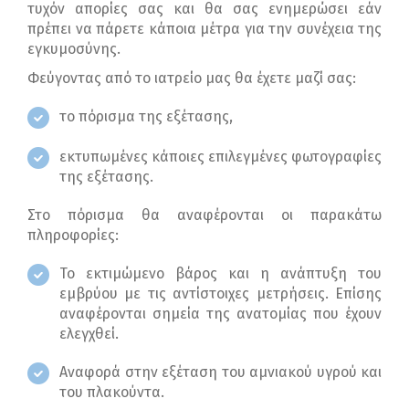
τυχόν απορίες σας και θα σας ενημερώσει εάν
πρέπει να πάρετε κάποια μέτρα για την συνέχεια της
εγκυμοσύνης.
Φεύγοντας από το ιατρείο μας θα έχετε μαζί σας:
το πόρισμα της εξέτασης,
εκτυπωμένες κάποιες επιλεγμένες φωτογραφίες
της εξέτασης.
Στο πόρισμα θα αναφέρονται οι παρακάτω
πληροφορίες:
Το εκτιμώμενο βάρος και η ανάπτυξη του
εμβρύου με τις αντίστοιχες μετρήσεις. Επίσης
αναφέρονται σημεία της ανατομίας που έχουν
ελεγχθεί.
Αναφορά στην εξέταση του αμνιακού υγρού και
του πλακούντα.