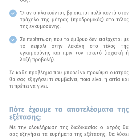
Όταν ο πλακούντας βρίσκεται πολύ κοντά στον
τράχηλο της μήτρας (προδρομικός) στο τέλος
της εγκυμοσύνης.
Σε περίπτωση που το έμβρυο δεν εισέρχεται με
το κεφάλι στην λεκάνη στο τέλος της
εγκυμοσύνης και πριν τον τοκετό (ισχιακή ή
λοξή προβολή).
Σε κάθε πρόβλημα που μπορεί να προκύψει ο ιατρός
θα σας εξηγήσει τι συμβαίνει, ποια είναι η αιτία και
τι πρέπει να γίνει.
Πότε έχουμε τα αποτελέσματα της
εξέτασης;
Με την ολοκλήρωση της διαδικασίας ο ιατρός θα
σας εξηγήσει τα ευρήματα της εξέτασης, θα λύσει