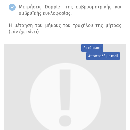
Μετρήσεις Doppler της εμβρυομητρικής και
εμβρυϊκής κυκλοφορίας.
Η μέτρηση του μήκους του τραχήλου της μήτρας
(εάν έχει γίνει).
Εκτύπωση
Αποστολή με mail