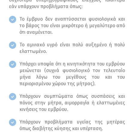
εάν υπάρχουν προβλήματα όπως:
Το έμβρυο δεν αναπτύσσεται φυσιολογικά και
το βάρος του είναι μικρότερο ή μεγαλύτερο από
ότι αναμένεται.
Το αμνιακό υγρό είναι πολύ αυξημένο ή πολύ
ελαττωμένο.
Υπάρχει υποψία ότι η κινητικότητα του εμβρύου
μειώνεται (συχνά φυσιολογικό τον τελευταίο
μήνα λόγω του μεγέθους του και του
περιορισμένου χώρου της μήτρας).
Υπάρχουν συμπτώματα όπως συσπάσεις και
πόνος στην μήτρα, αιμορραγία ή ελαττωμένες
κινήσεις του εμβρύου.
Υπάρχουν προβλήματα υγείας της μητέρας
όπως διαβήτης κύησης και υπέρταση.