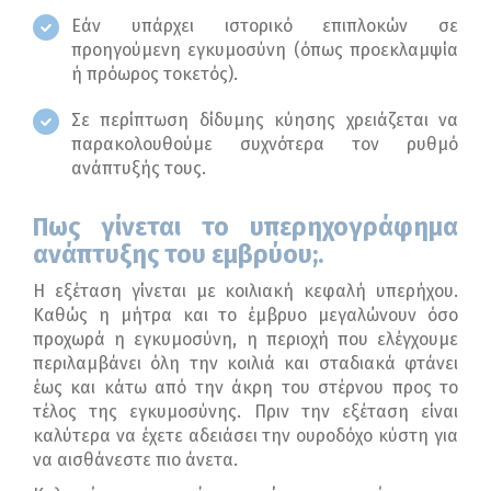
Εάν υπάρχει ιστορικό επιπλοκών σε
προηγούμενη εγκυμοσύνη (όπως προεκλαμψία
ή πρόωρος τοκετός).
Σε περίπτωση δίδυμης κύησης χρειάζεται να
παρακολουθούμε συχνότερα τον ρυθμό
ανάπτυξής τους.
Πως γίνεται το υπερηχογράφημα
ανάπτυξης του εμβρύου;.
Η εξέταση γίνεται με κοιλιακή κεφαλή υπερήχου.
Καθώς η μήτρα και το έμβρυο μεγαλώνουν όσο
προχωρά η εγκυμοσύνη, η περιοχή που ελέγχουμε
περιλαμβάνει όλη την κοιλιά και σταδιακά φτάνει
έως και κάτω από την άκρη του στέρνου προς το
τέλος της εγκυμοσύνης. Πριν την εξέταση είναι
καλύτερα να έχετε αδειάσει την ουροδόχο κύστη για
να αισθάνεστε πιο άνετα.