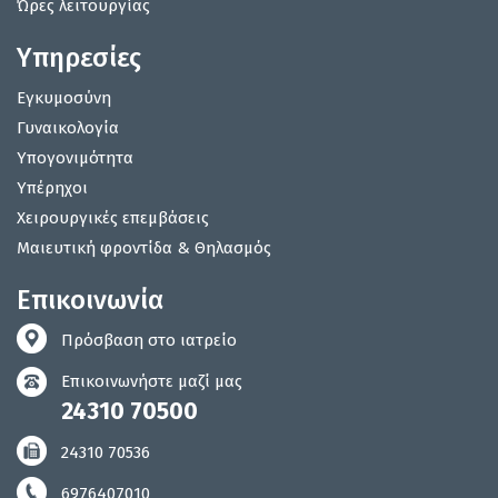
Ώρες λειτουργίας
Υπηρεσίες
Εγκυμοσύνη
Γυναικολογία
Υπογονιμότητα
Υπέρηχοι
Χειρουργικές επεμβάσεις
Μαιευτική φροντίδα & Θηλασμός
Επικοινωνία
Πρόσβαση στο ιατρείο
Επικοινωνήστε μαζί μας
24310 70500
24310 70536
6976407010