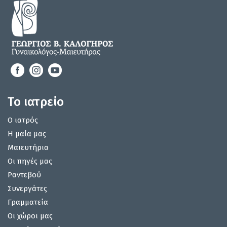
Το ιατρείο
Ο ιατρός
Η μαία μας
Μαιευτήρια
Οι πηγές μας
Ραντεβού
Συνεργάτες
Γραμματεία
Οι χώροι μας