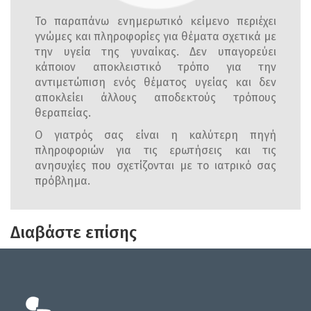
Το παραπάνω ενημερωτικό κείμενο περιέχει
γνώμες και πληροφορίες για θέματα σχετικά με
την υγεία της γυναίκας. Δεν υπαγορεύει
κάποιον αποκλειστικό τρόπο για την
αντιμετώπιση ενός θέματος υγείας και δεν
αποκλείει άλλους αποδεκτούς τρόπους
θεραπείας.
Ο γιατρός σας είναι η καλύτερη πηγή
πληροφοριών για τις ερωτήσεις και τις
ανησυχίες που σχετίζονται με το ιατρικό σας
πρόβλημα.
Διαβάστε επίσης