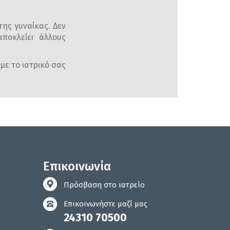
της γυναίκας. Δεν
ποκλείει άλλους
με το ιατρικό σας
Επικοινωνία
Πρόσβαση στο ιατρείο
Επικοινωνήστε μαζί μας
24310 70500