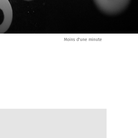
Moins d'une minute