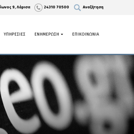
λίωνος 9, Λάρισα
24310 70500
Αναζήτηση
ΥΠΗΡΕΣΙΕΣ
ΕΝΗΜΕΡΩΣΗ
ΕΠΙΚΟΙΝΩΝΙΑ