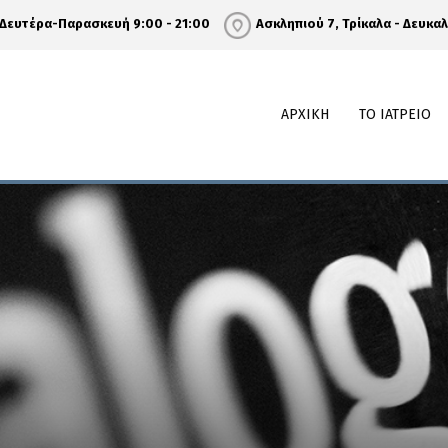
Δευτέρα-Παρασκευή 9:00 - 21:00
Ασκληπιού 7, Τρίκαλα - Δευκα
ΑΡΧΙΚΗ
ΤΟ ΙΑΤΡΕΙΟ