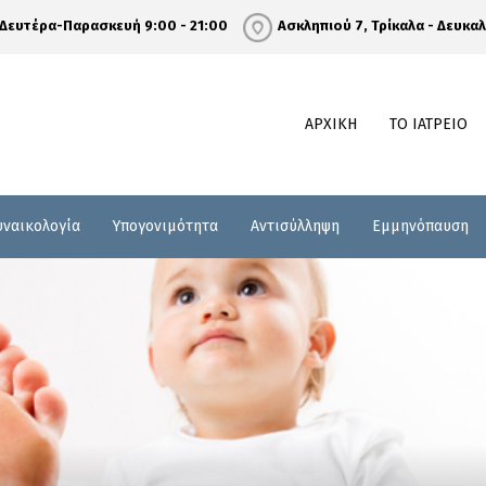
Δευτέρα-Παρασκευή 9:00 - 21:00
Ασκληπιού 7, Τρίκαλα - Δευκα
ΑΡΧΙΚΗ
ΤΟ ΙΑΤΡΕΙΟ
υναικολογία
Υπογονιμότητα
Αντισύλληψη
Εμμηνόπαυση