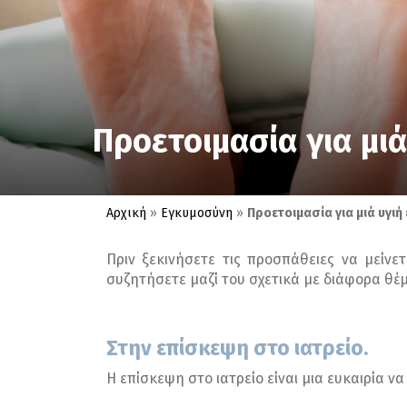
Προετοιμασία για μια
Αρχική
»
Εγκυμοσύνη
»
Προετοιμασία για μιά υγιη
Πριν ξεκινήσετε τις προσπάθειες να μείνε
συζητήσετε μαζί του σχετικά με διάφορα θέ
Στην επίσκεψη στο ιατρείο.
Η επίσκεψη στο ιατρείο είναι μια ευκαιρία να