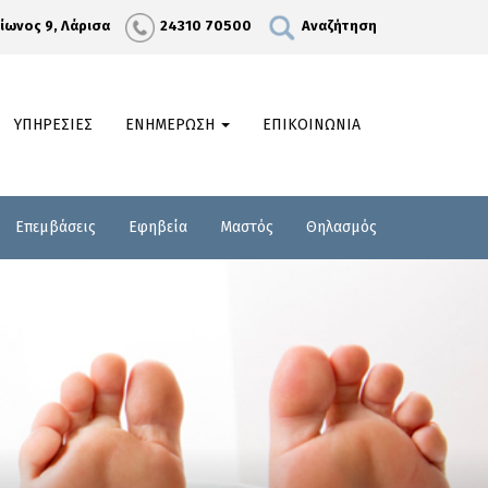
λίωνος 9, Λάρισα
24310 70500
Αναζήτηση
ΥΠΗΡΕΣΙΕΣ
ΕΝΗΜΕΡΩΣΗ
ΕΠΙΚΟΙΝΩΝΙΑ
Επεμβάσεις
Εφηβεία
Μαστός
Θηλασμός