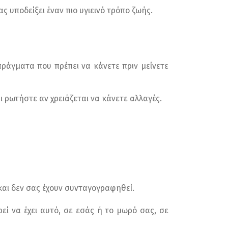
 υποδείξει έναν πιο υγιεινό τρόπο ζωής.
 πράγματα που πρέπει να κάνετε πριν μείνετε
ρωτήστε αν χρειάζεται να κάνετε αλλαγές.
αι δεν σας έχουν συνταγογραφηθεί.
εί να έχει αυτό, σε εσάς ή το μωρό σας, σε