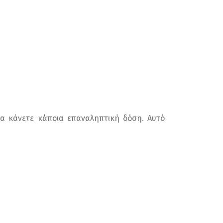
 να κάνετε κάποια επαναληπτική δόση. Αυτό