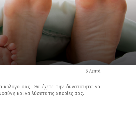
6 Λεπτά
ναικολόγο σας. Θα έχετε την δυνατότητα να
σύνη και να λύσετε τις απορίες σας.