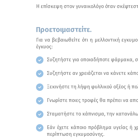
Η επίσκεψη στον γυναικολόγο όταν σκέφτεστε
Προετοιμαστείτε.
Για να βεβαιωθείτε ότι η μελλοντική εγκυμο
έγκυος:
Συζητήστε για οποιαδήποτε φάρμακα, σ
Συζητήστε αν χρειάζεται να κάνετε κάπο
Ξεκινήστε τη λήψη φυλλικού οξέος ή πο
Γνωρίστε ποιες τροφές θα πρέπει να αποφ
Σταματήστε το κάπνισμα, την κατανάλω
Εάν έχετε κάποιο πρόβλημα υγείας ή χρ
περίπτωση εγκυμοσύνης.