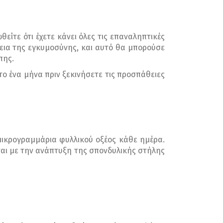
είτε ότι έχετε κάνει όλες τις επαναληπτικές
κεια της εγκυμοσύνης, και αυτό θα μπορούσε
πης.
το ένα μήνα πριν ξεκινήσετε τις προσπάθειες
 μικρογραμμάρια φυλλικού οξέος κάθε ημέρα.
ται με την ανάπτυξη της σπονδυλικής στήλης