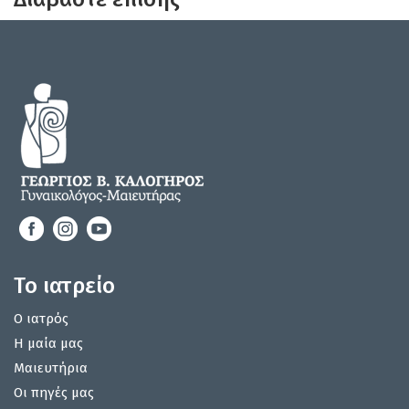
Το ιατρείο
Ο ιατρός
Η μαία μας
Μαιευτήρια
Οι πηγές μας