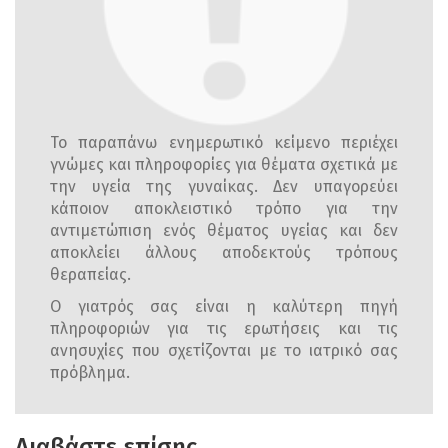
Το παραπάνω ενημερωτικό κείμενο περιέχει
γνώμες και πληροφορίες για θέματα σχετικά με
την υγεία της γυναίκας. Δεν υπαγορεύει
κάποιον αποκλειστικό τρόπο για την
αντιμετώπιση ενός θέματος υγείας και δεν
αποκλείει άλλους αποδεκτούς τρόπους
θεραπείας.
Ο γιατρός σας είναι η καλύτερη πηγή
πληροφοριών για τις ερωτήσεις και τις
ανησυχίες που σχετίζονται με το ιατρικό σας
πρόβλημα.
Διαβάστε επίσης