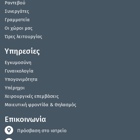
Ραντεβού
Συνεργάτες
Γραμματεία
Οι χώροι μας
Ώρες λειτουργίας
Υπηρεσίες
Εγκυμοσύνη
Γυναικολογία
Υπογονιμότητα
Υπέρηχοι
Χειρουργικές επεμβάσεις
Μαιευτική φροντίδα & Θηλασμός
Επικοινωνία
Πρόσβαση στο ιατρείο