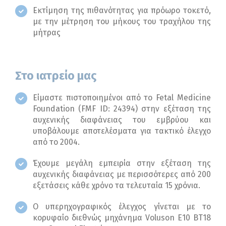
Εκτίμηση της πιθανότητας για πρόωρο τοκετό,
με την μέτρηση του μήκους του τραχήλου της
μήτρας
Στο ιατρείο μας
Είμαστε πιστοποιημένοι από το Fetal Medicine
Foundation (FMF ID: 24394) στην εξέταση της
αυχενικής διαφάνειας του εμβρύου και
υποβάλουμε αποτελέσματα για τακτικό έλεγχο
από το 2004.
Έχουμε μεγάλη εμπειρία στην εξέταση της
αυχενικής διαφάνειας με περισσότερες από 200
εξετάσεις κάθε χρόνο τα τελευταία 15 χρόνια.
Ο υπερηχογραφικός έλεγχος γίνεται με το
κορυφαίο διεθνώς μηχάνημα Voluson E10 BT18