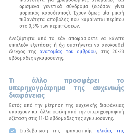
ορισμένα γενετικά σύνδρομα (εφόσον γίνει
μοριακός καρυότυπος). Έχουν όμως μία μικρή
πιθανότητα αποβολής που κυμαίνεται περίπου
στο 0,5% των περιπτώσεων.
Ανεξάρτητα από το εάν αποφασίσετε να κάνετε
επιπλεόν εξετάσεις ή όχι συστήνεται να ακολουθεί
έλεγχος της
ανατομίας του εμβρύου
, στις 20-23
εβδομάδες εγκυμοσύνης.
Τι άλλο προσφέρει το
υπερηχογράφημα της αυχενικής
διαφάνειας
Εκτός από την μέτρηση της αυχενικής διαφάνειας
υπάρχουν και άλλα οφέλη από την υπερηχογραφική
εξέταση στις 11-13 εβδομάδες της εγκυμοσύνης.
Επιβεβαίωση της πραγματικής
ηλικίας της