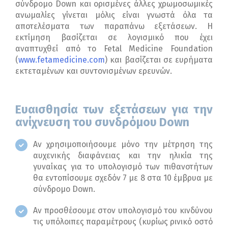
σύνδρομο Down και ορισμένες άλλες χρωμοσωμικές
ανωμαλίες γίνεται μόλις είναι γνωστά όλα τα
αποτελέσματα των παραπάνω εξετάσεων. Η
εκτίμηση βασίζεται σε λογισμικό που έχει
αναπτυχθεί από το Fetal Medicine Foundation
(
www.fetamedicine.com
) και βασίζεται σε ευρήματα
εκτεταμένων και συντονισμένων ερευνών.
Ευαισθησία των εξετάσεων για την
ανίχνευση του συνδρόμου Down
Αν χρησιμοποιήσουμε μόνο την μέτρηση της
αυχενικής διαφάνειας και την ηλικία της
γυναίκας για το υπολογισμό των πιθανοτήτων
θα εντοπίσουμε σχεδόν 7 με 8 στα 10 έμβρυα με
σύνδρομο Down.
Αν προσθέσουμε στον υπολογισμό του κινδύνου
τις υπόλοιπες παραμέτρους (κυρίως ρινικό οστό