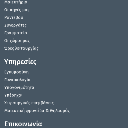
Μαιευτήρια
Οι πηγές μας
Ραντεβού
Συνεργάτες
Γραμματεία
Οι χώροι μας
Ώρες λειτουργίας
Υπηρεσίες
Εγκυμοσύνη
Γυναικολογία
Υπογονιμότητα
Υπέρηχοι
Χειρουργικές επεμβάσεις
Μαιευτική φροντίδα & Θηλασμός
Επικοινωνία