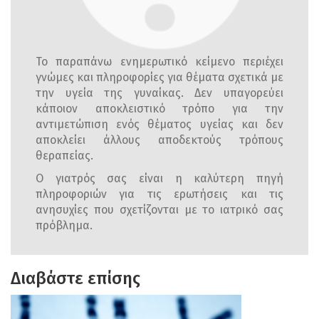
Το παραπάνω ενημερωτικό κείμενο περιέχει
γνώμες και πληροφορίες για θέματα σχετικά με
την υγεία της γυναίκας. Δεν υπαγορεύει
κάποιον αποκλειστικό τρόπο για την
αντιμετώπιση ενός θέματος υγείας και δεν
αποκλείει άλλους αποδεκτούς τρόπους
θεραπείας.
Ο γιατρός σας είναι η καλύτερη πηγή
πληροφοριών για τις ερωτήσεις και τις
ανησυχίες που σχετίζονται με το ιατρικό σας
πρόβλημα.
Διαβάστε επίσης