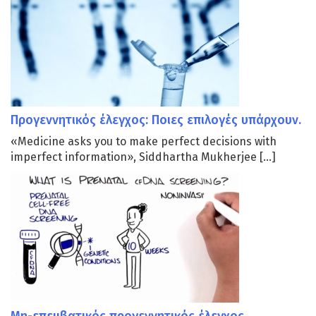
Προγεννητικός έλεγχος: Ποιες επιλογές υπάρχουν.
«Μedicine asks you to make perfect decisions with
imperfect information», Siddhartha Mukherjee […]