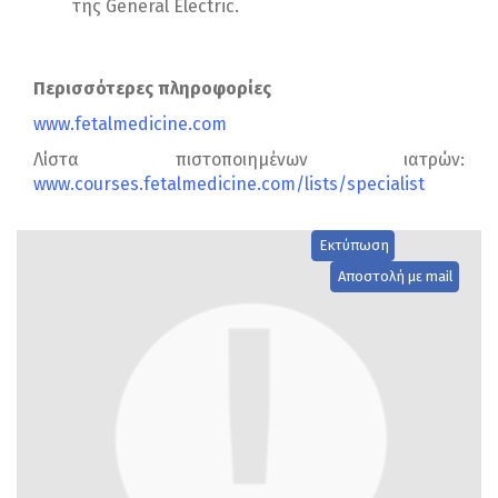
της General Electric.
Περισσότερες πληροφορίες
www.fetalmedicine.com
Λίστα πιστοποιημένων ιατρών:
www.courses.fetalmedicine.com/lists/specialist
Εκτύπωση
Αποστολή με mail