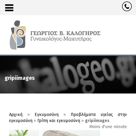
gripiimages
Αρχική
»
Εγκυμοσύνη
»
Προβλήματα υγείας στην
εγκυμοσύνη
»
Γρίπη και εγκυμοσύνη
»
gripiimages
Moins d'une minute