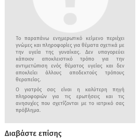
Το παραπάνω ενημερωτικό κείμενο περιέχει
γνώμες και πληροφορίες για θέματα σχετικά με
την υγεία της γυναίκας. Δεν υπαγορεύει
κάποιον αποκλειστικό τρόπο για την
αντιμετώπιση ενός θέματος υγείας και δεν
αποκλείει άλλους αποδεκτούς τρόπους
θεραπείας.
Ο γιατρός σας είναι η καλύτερη πηγή
πληροφοριών για τις ερωτήσεις και τις
ανησυχίες που σχετίζονται με το ιατρικό σας
πρόβλημα.
Διαβάστε επίσης