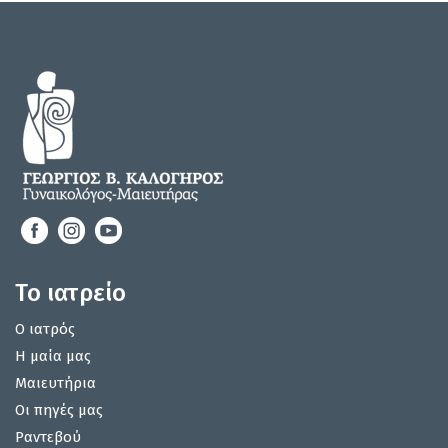
Το ιατρείο
Ο ιατρός
Η μαία μας
Μαιευτήρια
Οι πηγές μας
Ραντεβού