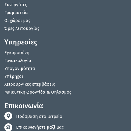
Συνεργάτες
Γραμματεία
Οι χώροι μας
Ώρες λειτουργίας
Υπηρεσίες
Εγκυμοσύνη
Γυναικολογία
Υπογονιμότητα
Υπέρηχοι
Χειρουργικές επεμβάσεις
Μαιευτική φροντίδα & Θηλασμός
Επικοινωνία
Πρόσβαση στο ιατρείο
Επικοινωνήστε μαζί μας