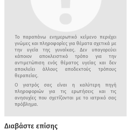
Το παραπάνω ενημερωτικό κείμενο περιέχει
γνώμες και πληροφορίες για θέματα σχετικά με
την υγεία της γυναίκας. Δεν υπαγορεύει
κάποιον αποκλειστικό τρόπο για την
αντιμετώπιση ενός θέματος υγείας και δεν
αποκλείει άλλους αποδεκτούς τρόπους
θεραπείας.
Ο γιατρός σας είναι η καλύτερη πηγή
πληροφοριών για τις ερωτήσεις και τις
ανησυχίες που σχετίζονται με το ιατρικό σας
πρόβλημα.
Διαβάστε επίσης