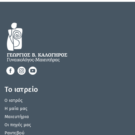
Το ιατρείο
Ο ιατρός
Η μαία μας
Μαιευτήρια
Οι πηγές μας
Ραντεβού