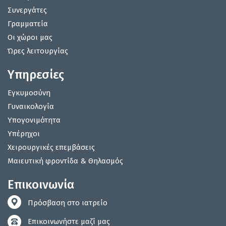
Συνεργάτες
Γραμματεία
Οι χώροι μας
Ώρες λειτουργίας
Υπηρεσίες
Εγκυμοσύνη
Γυναικολογία
Υπογονιμότητα
Υπέρηχοι
Χειρουργικές επεμβάσεις
Μαιευτική φροντίδα & Θηλασμός
Επικοινωνία
Πρόσβαση στο ιατρείο
Επικοινωνήστε μαζί μας