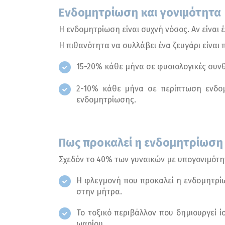
Ενδομητρίωση και γονιμότητα
Η ενδομητρίωση είναι συχνή νόσος. Αν είναι
Η πιθανότητα να συλλάβει ένα ζευγάρι είναι 
15-20% κάθε μήνα σε φυσιολογικές συνθ
2-10% κάθε μήνα σε περίπτωση ενδομ
ενδομητρίωσης.
Πως προκαλεί η ενδομητρίωση
Σχεδόν το 40% των γυναικών με υπογονιμότητ
Η φλεγμονή που προκαλεί η ενδομητρίωσ
στην μήτρα.
Το τοξικό περιβάλλον που δημιουργεί 
ωαρίου.