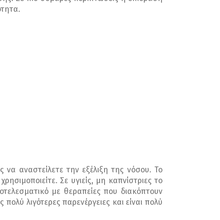
ότητα.
ς να αναστείλετε την εξέλιξη της νόσου. Το
ρησιμοποιείτε. Σε υγιείς, μη καπνίστριες το
αποτελεσματικό με θεραπείες που διακόπτουν
 πολύ λιγότερες παρενέργειες και είναι πολύ