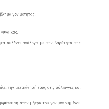
όβλημα γονιμότητας.
 γυναίκας.
ητα αυξάνει ανάλογα με την βαρύτητα της
ζει την μετακίνησή τους στις σάλπιγγες και
 εμφύτευση στην μήτρα του γονιμοποιημένου