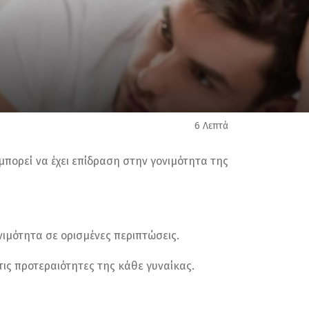
6 Λεπτά
πορεί να έχει επίδραση στην γονιμότητα της
ιμότητα σε ορισμένες περιπτώσεις.
τις προτεραιότητες της κάθε γυναίκας.