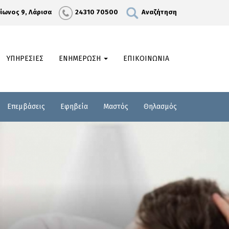
λίωνος 9, Λάρισα
24310 70500
Αναζήτηση
ΥΠΗΡΕΣΙΕΣ
ΕΝΗΜΕΡΩΣΗ
ΕΠΙΚΟΙΝΩΝΙΑ
Επεμβάσεις
Εφηβεία
Μαστός
Θηλασμός