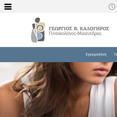
Εγκυμοσύνη
Γ