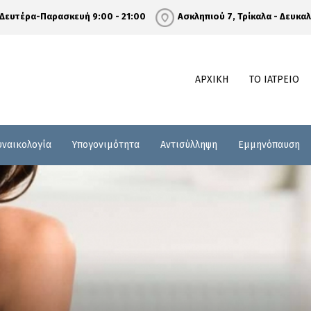
Δευτέρα-Παρασκευή 9:00 - 21:00
Ασκληπιού 7, Τρίκαλα - Δευκα
ΑΡΧΙΚΗ
ΤΟ ΙΑΤΡΕΙΟ
υναικολογία
Υπογονιμότητα
Αντισύλληψη
Εμμηνόπαυση