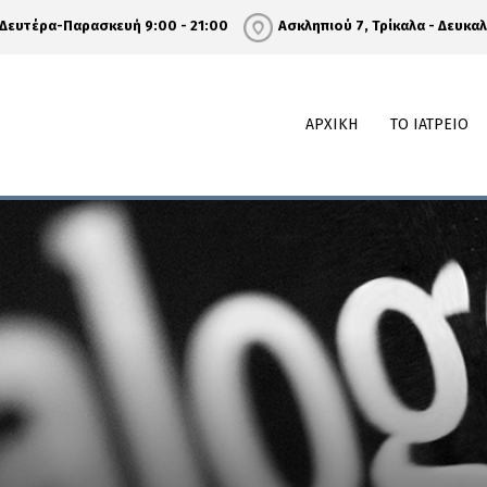
Δευτέρα-Παρασκευή 9:00 - 21:00
Ασκληπιού 7, Τρίκαλα - Δευκα
ΑΡΧΙΚΗ
ΤΟ ΙΑΤΡΕΙΟ