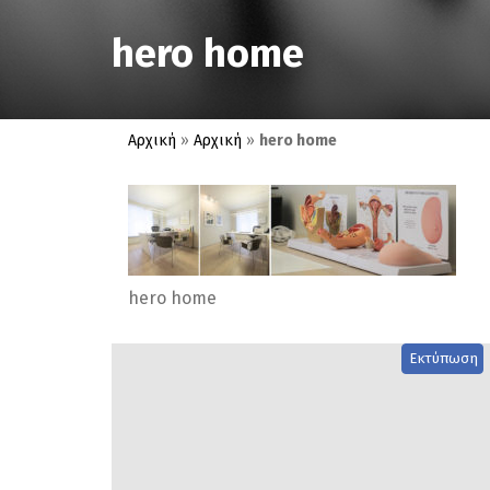
hero home
Αρχική
»
Αρχική
»
hero home
hero home
Εκτύπωση