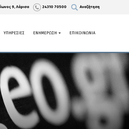
λίωνος 9, Λάρισα
24310 70500
Αναζήτηση
ΥΠΗΡΕΣΙΕΣ
ΕΝΗΜΕΡΩΣΗ
ΕΠΙΚΟΙΝΩΝΙΑ