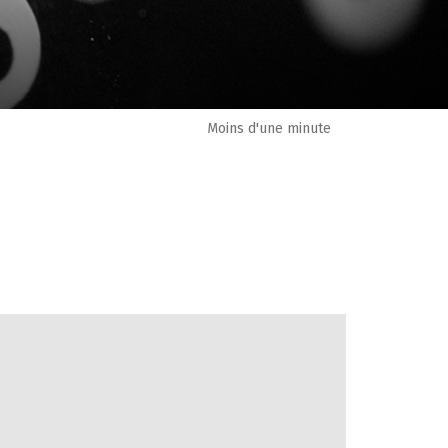
Moins d'une minute