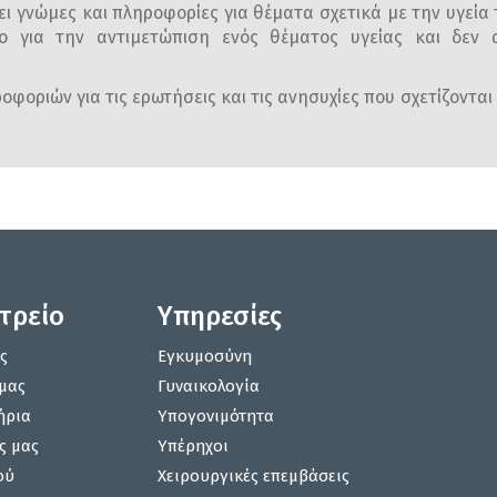
ι γνώμες και πληροφορίες για θέματα σχετικά με την υγεία 
ο για την αντιμετώπιση ενός θέματος υγείας και δεν α
φοριών για τις ερωτήσεις και τις ανησυχίες που σχετίζονται 
ατρείο
Υπηρεσίες
ς
Εγκυμοσύνη
μας
Γυναικολογία
ήρια
Υπογονιμότητα
ς μας
Υπέρηχοι
ού
Χειρουργικές επεμβάσεις