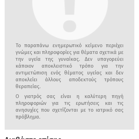
Το παραπάνω ενημερωτικό κείμενο περιέχει
γνώμες και πληροφορίες για θέματα σχετικά με
την υγεία της γυναίκας. Δεν υπαγορεύει
κάποιον αποκλειστικό τρόπο για την
αντιμετώπιση ενός θέματος υγείας και δεν
αποκλείει άλλους αποδεκτούς τρόπους
θεραπείας.
Ο γιατρός σας είναι η καλύτερη πηγή
πληροφοριών για τις ερωτήσεις και τις
ανησυχίες που σχετίζονται με το ιατρικό σας
πρόβλημα.