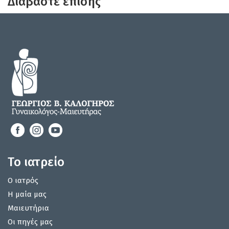
Διαβάστε επίσης
Το ιατρείο
Ο ιατρός
Η μαία μας
Μαιευτήρια
Οι πηγές μας