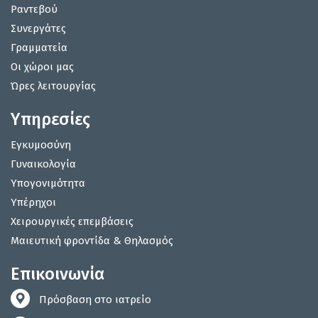
Ραντεβού
Συνεργάτες
Γραμματεία
Οι χώροι μας
Ώρες λειτουργίας
Υπηρεσίες
Εγκυμοσύνη
Γυναικολογία
Υπογονιμότητα
Υπέρηχοι
Χειρουργικές επεμβάσεις
Μαιευτική φροντίδα & Θηλασμός
Επικοινωνία
Πρόσβαση στο ιατρείο